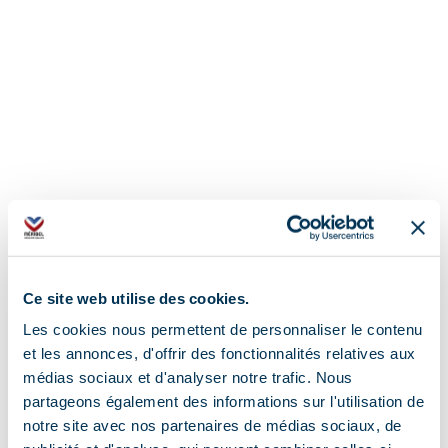
Ce site web utilise des cookies.
Les cookies nous permettent de personnaliser le contenu
et les annonces, d'offrir des fonctionnalités relatives aux
médias sociaux et d'analyser notre trafic. Nous
partageons également des informations sur l'utilisation de
Adres
notre site avec nos partenaires de médias sociaux, de