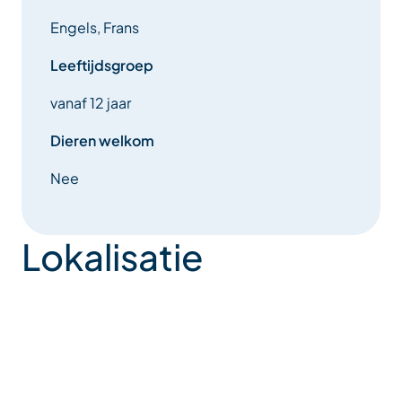
Engels, Frans
Leeftijdsgroep
vanaf 12 jaar
Dieren welkom
Nee
Lokalisatie