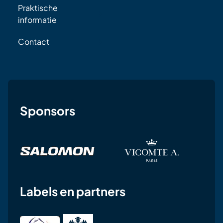
Praktische
informatie
Contact
Sponsors
Labels en partners