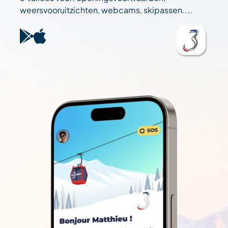
weersvooruitzichten, webcams, skipassen....