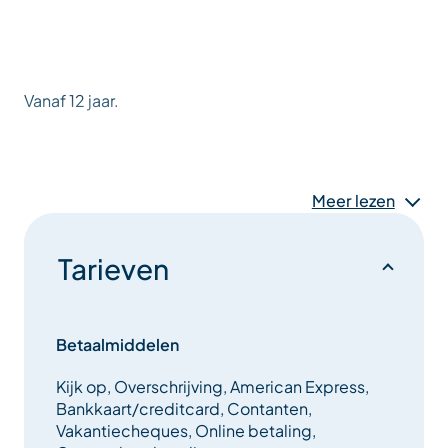
Vanaf 12 jaar.
Meer lezen
Tarieven
Betaalmiddelen
Kijk op, Overschrijving, American Express,
Bankkaart/creditcard, Contanten,
Vakantiecheques, Online betaling,