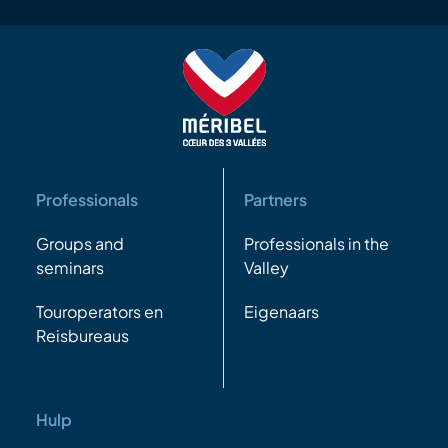
Professionals
Partners
Groups and
Professionals in the
seminars
Valley
Touroperators en
Eigenaars
Reisbureaus
Hulp