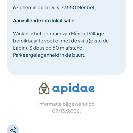
67 chemin de la Duis, 73550 Méribel
Aanvullende info lokalisatie
Winkel in het centrum van Méribel Village,
bereikbaar te voet of met de ski’s (piste du
Lapin). Skibus op 50 m afstand.
Parkeergelegenheid in de buurt.
Informatie bijgewerkt op
07/13/2026
.