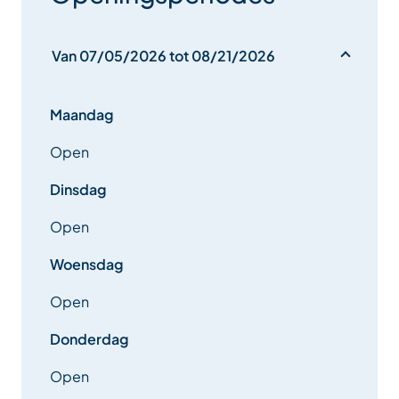
Van 07/05/2026 tot 08/21/2026
Maandag
Open
Dinsdag
Open
Woensdag
Open
Donderdag
Open