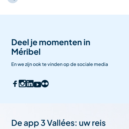
Deel je momenten in
Méribel
En we zijn ook te vinden op de sociale media
De app 3 Vallées: uw reis