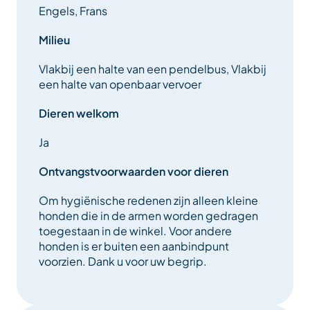
Engels, Frans
Milieu
Vlakbij een halte van een pendelbus, Vlakbij
een halte van openbaar vervoer
Dieren welkom
Ja
Ontvangstvoorwaarden voor dieren
Om hygiënische redenen zijn alleen kleine
honden die in de armen worden gedragen
toegestaan in de winkel. Voor andere
honden is er buiten een aanbindpunt
voorzien. Dank u voor uw begrip.