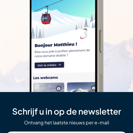
Schrijf u in op de newsletter
Ontvang het laatste nieuws per e-mail