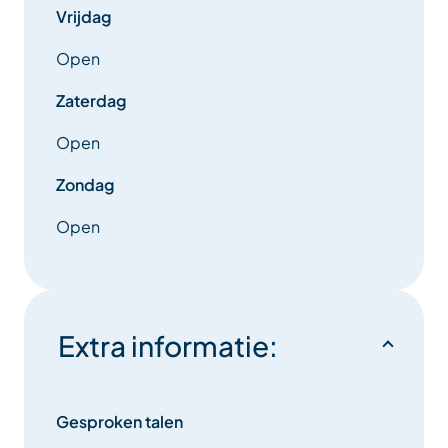
Vrijdag
Open
Zaterdag
Open
Zondag
Open
Extra informatie:
Gesproken talen