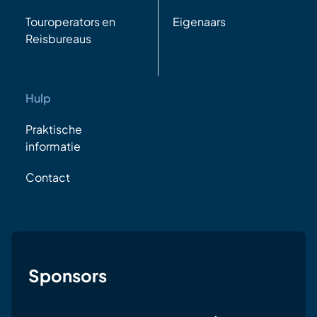
Touroperators en
Eigenaars
Reisbureaus
Hulp
Praktische
informatie
Contact
Sponsors