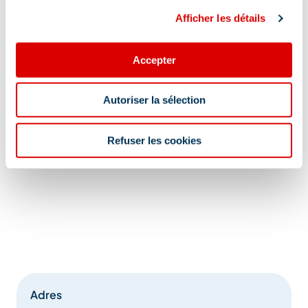
Afficher les détails
Accepter
Autoriser la sélection
Refuser les cookies
Adres