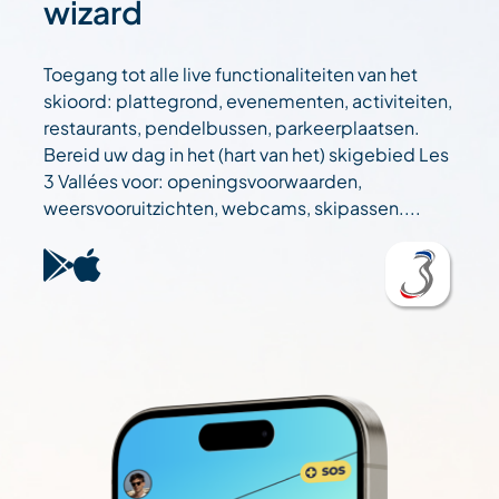
wizard
Toegang tot alle live functionaliteiten van het
skioord: plattegrond, evenementen, activiteiten,
restaurants, pendelbussen, parkeerplaatsen.
Bereid uw dag in het (hart van het) skigebied Les
3 Vallées voor: openingsvoorwaarden,
weersvooruitzichten, webcams, skipassen....