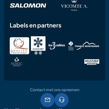
Labels en partners
Contact met ons opnemen