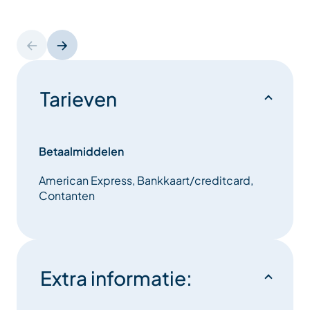
Tarieven
Betaalmiddelen
American Express, Bankkaart/creditcard,
Contanten
Extra informatie: