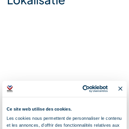
Ce site web utilise des cookies.
Les cookies nous permettent de personnaliser le contenu
et les annonces, d'offrir des fonctionnalités relatives aux