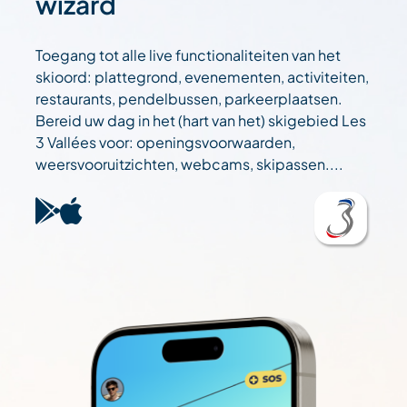
wizard
Toegang tot alle live functionaliteiten van het
skioord: plattegrond, evenementen, activiteiten,
restaurants, pendelbussen, parkeerplaatsen.
Bereid uw dag in het (hart van het) skigebied Les
3 Vallées voor: openingsvoorwaarden,
weersvooruitzichten, webcams, skipassen....