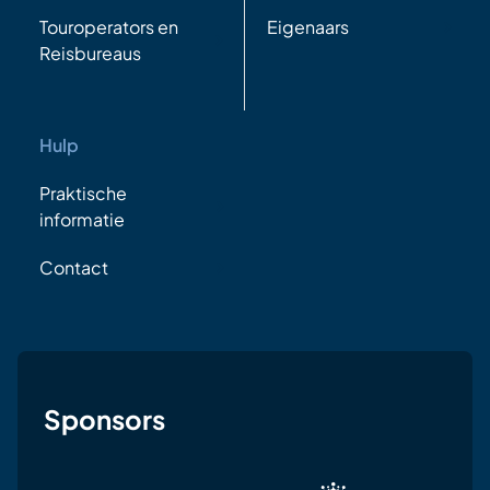
Touroperators en
Eigenaars
Reisbureaus
Hulp
Praktische
informatie
Contact
Sponsors