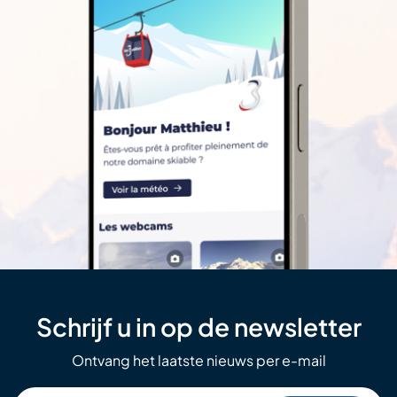
Schrijf u in op de newsletter
Ontvang het laatste nieuws per e-mail