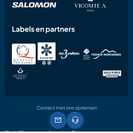
Labels en partners
Contact met ons opnemen
Wettelijke
Algemene