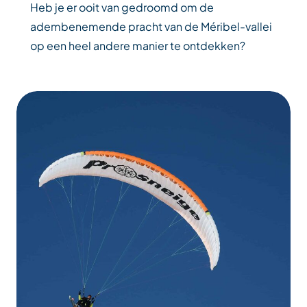
Heb je er ooit van gedroomd om de
adembenemende pracht van de Méribel-vallei
op een heel andere manier te ontdekken?