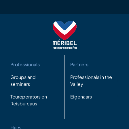
Professionals
Partners
Groups and
Professionals in the
seminars
Valley
Touroperators en
Eigenaars
Reisbureaus
Hulp