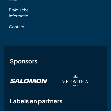
Praktische
informatie
Contact
Sponsors
Labels en partners