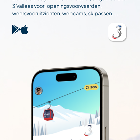
3 Vallées voor: openingsvoorwaarden,
weersvooruitzichten, webcams, skipassen....