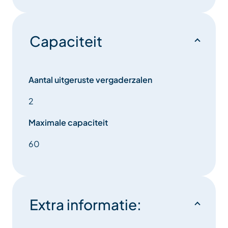
Capaciteit
Aantal uitgeruste vergaderzalen
2
Maximale capaciteit
60
Extra informatie: