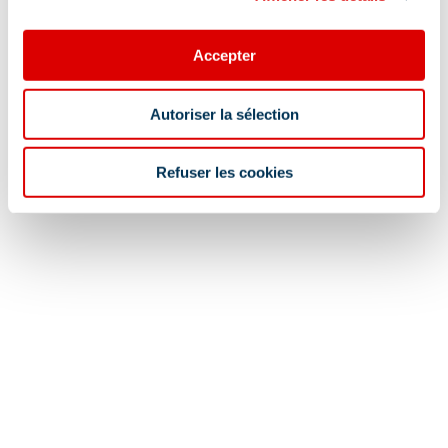
Accepter
Autoriser la sélection
Refuser les cookies