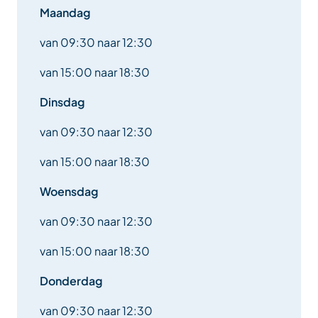
En al het andere advies of de informatie die u nodig
Maandag
heeft.
van 09:30 naar 12:30
* Andere beschikbare diensten: scanner,
van 15:00 naar 18:30
kopieerapparaat, wifi.
Dinsdag
van 09:30 naar 12:30
van 15:00 naar 18:30
Woensdag
van 09:30 naar 12:30
van 15:00 naar 18:30
Donderdag
van 09:30 naar 12:30