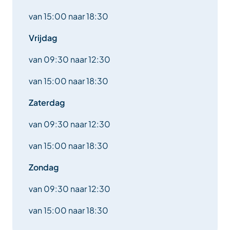
van 15:00 naar 18:30
Vrijdag
van 09:30 naar 12:30
van 15:00 naar 18:30
Zaterdag
van 09:30 naar 12:30
van 15:00 naar 18:30
Zondag
van 09:30 naar 12:30
van 15:00 naar 18:30