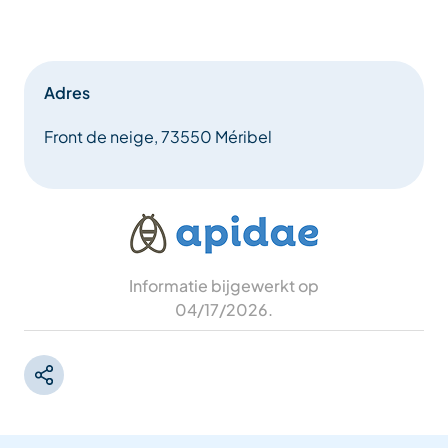
Adres
Front de neige, 73550 Méribel
Informatie bijgewerkt op
04/17/2026
.