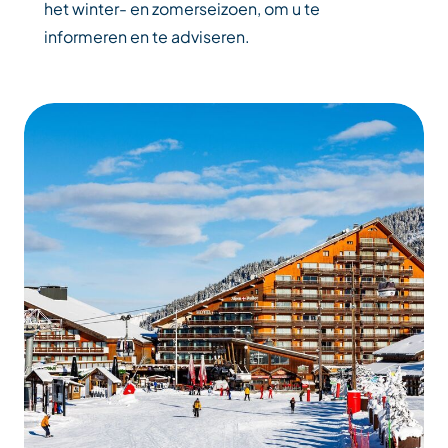
het winter- en zomerseizoen, om u te
informeren en te adviseren.