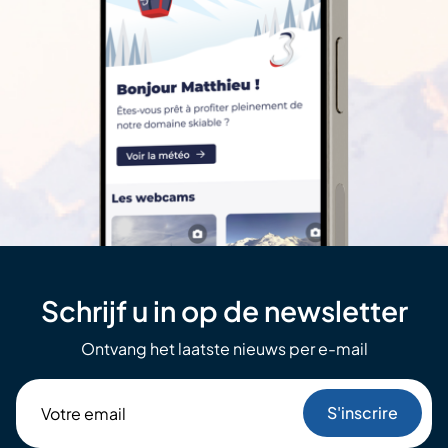
Schrijf u in op de newsletter
Ontvang het laatste nieuws per e-mail
Votre
email