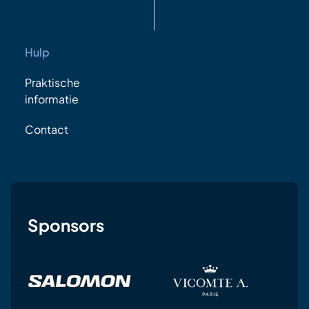
Hulp
Praktische
informatie
Contact
Sponsors