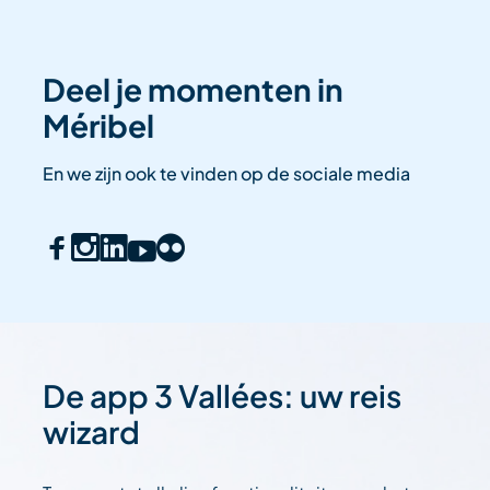
Deel je momenten in
Méribel
En we zijn ook te vinden op de sociale media
De app 3 Vallées: uw reis
wizard