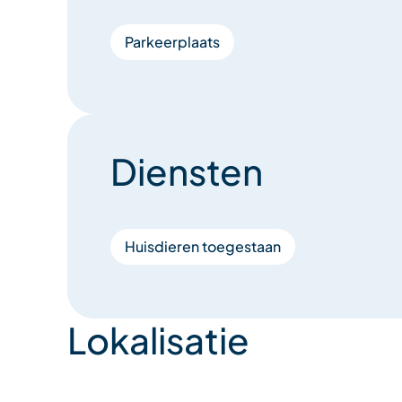
Parkeerplaats
Diensten
Huisdieren toegestaan
Lokalisatie