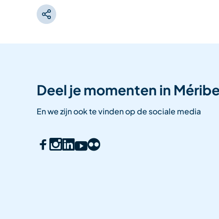
Deel je momenten in Méribe
En we zijn ook te vinden op de sociale media