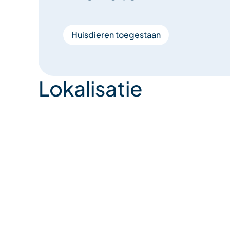
Huisdieren toegestaan
Lokalisatie