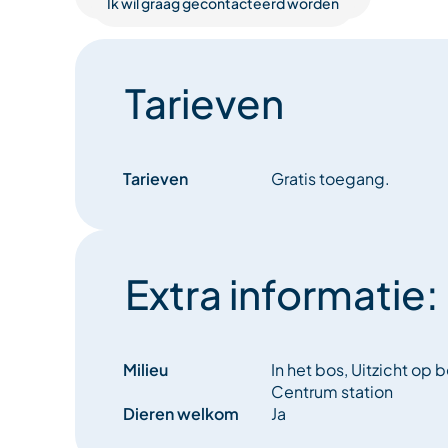
Ik wil graag gecontacteerd worden
Tarieven
Tarieven
Gratis toegang.
Extra informatie:
Milieu
In het bos, Uitzicht op 
Centrum station
Dieren welkom
Ja