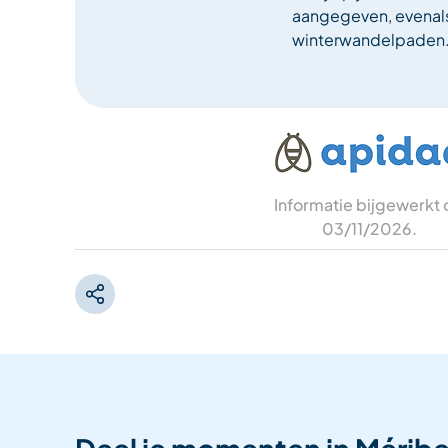
aangegeven, evenals
winterwandelpaden
Informatie bijgewerkt
03/11/2026
.