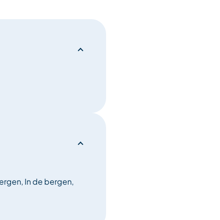
bergen, In de bergen,