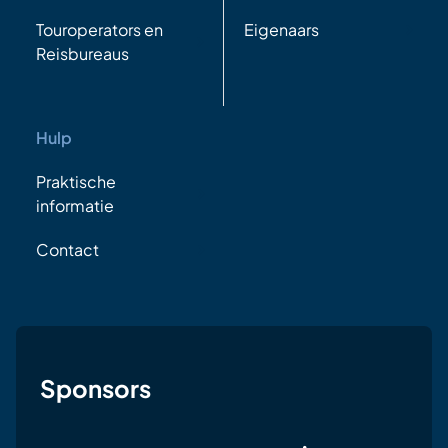
Touroperators en
Eigenaars
Reisbureaus
Hulp
Praktische
informatie
Contact
Sponsors