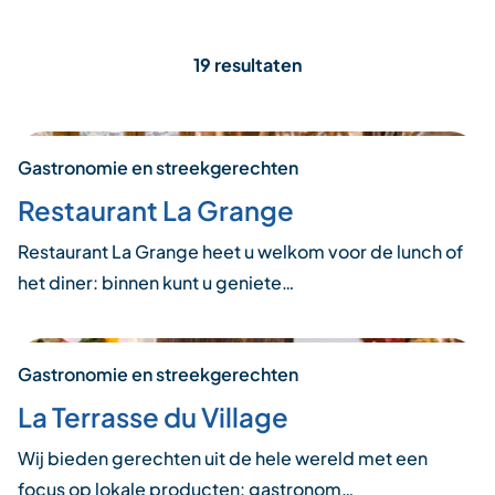
19 resultaten
Gastronomie en streekgerechten
Restaurant La Grange
Restaurant La Grange heet u welkom voor de lunch of
het diner: binnen kunt u geniete…
Gastronomie en streekgerechten
La Terrasse du Village
Wij bieden gerechten uit de hele wereld met een
focus op lokale producten: gastronom…