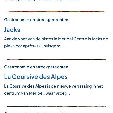
Gastronomie en streekgerechten
Jacks
Aan de voet van de pistes in Méribel Centre is Jacks dé
plek voor après-ski, huisgem…
Gastronomie en streekgerechten
La Coursive des Alpes
La Coursive des Alpes is de nieuwe verrassing in het
centrum van Méribel, waar vroeg…