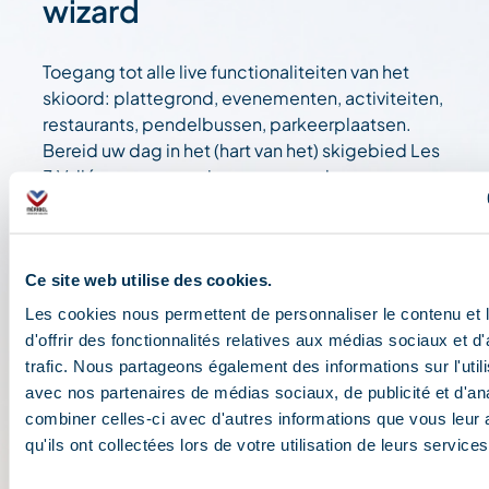
wizard
Toegang tot alle live functionaliteiten van het
skioord: plattegrond, evenementen, activiteiten,
restaurants, pendelbussen, parkeerplaatsen.
Bereid uw dag in het (hart van het) skigebied Les
3 Vallées voor: openingsvoorwaarden,
weersvooruitzichten, webcams, skipassen....
Ce site web utilise des cookies.
Les cookies nous permettent de personnaliser le contenu et
d'offrir des fonctionnalités relatives aux médias sociaux et d
trafic. Nous partageons également des informations sur l'utili
avec nos partenaires de médias sociaux, de publicité et d'an
combiner celles-ci avec d'autres informations que vous leur 
qu'ils ont collectées lors de votre utilisation de leurs services