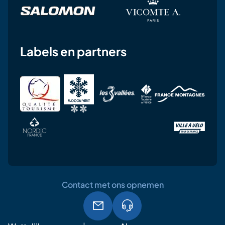
Labels en partners
Contact met ons opnemen