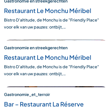
Gastronomie en streekgerechten
Restaurant Le Monchu Méribel
Bistro D'altitude, de Monchu is de "Friendly Place"
voor elk van uw pauzes: ontbijt,…
Gastronomie en streekgerechten
Restaurant Le Monchu Méribel
Bistro D'altitude, de Monchu is de "Friendly Place"
voor elk van uw pauzes: ontbijt,…
Gastronomie_et_terroir
Bar – Restaurant La Réserve