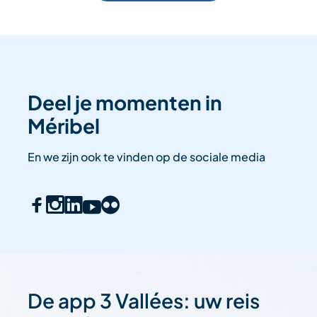
Deel je momenten in
Méribel
En we zijn ook te vinden op de sociale media
De app 3 Vallées: uw reis