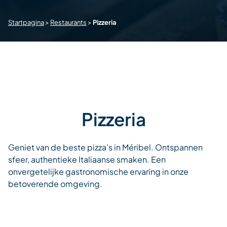
Startpagina
>
Restaurants
>
Pizzeria
Pizzeria
Geniet van de beste pizza’s in Méribel. Ontspannen
sfeer, authentieke Italiaanse smaken. Een
onvergetelijke gastronomische ervaring in onze
betoverende omgeving.