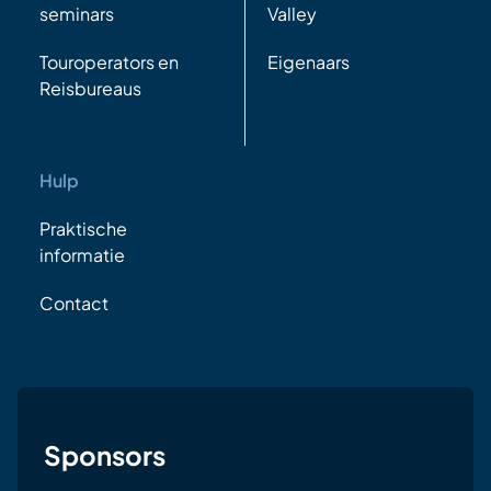
seminars
Valley
Touroperators en
Eigenaars
Reisbureaus
Hulp
Praktische
informatie
Contact
Sponsors