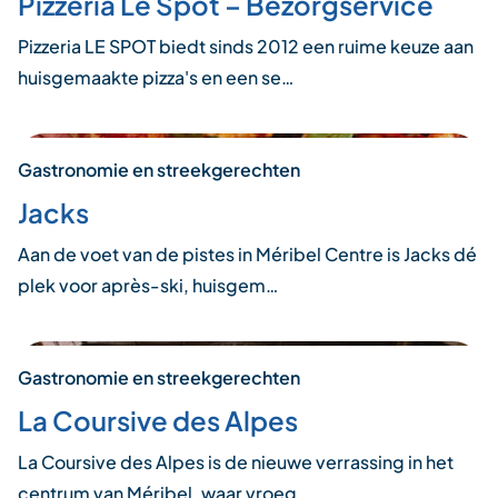
Pizzeria Le Spot – Bezorgservice
Pizzeria LE SPOT biedt sinds 2012 een ruime keuze aan
huisgemaakte pizza's en een se…
Gastronomie en streekgerechten
Jacks
Aan de voet van de pistes in Méribel Centre is Jacks dé
plek voor après-ski, huisgem…
Gastronomie en streekgerechten
La Coursive des Alpes
La Coursive des Alpes is de nieuwe verrassing in het
centrum van Méribel, waar vroeg…