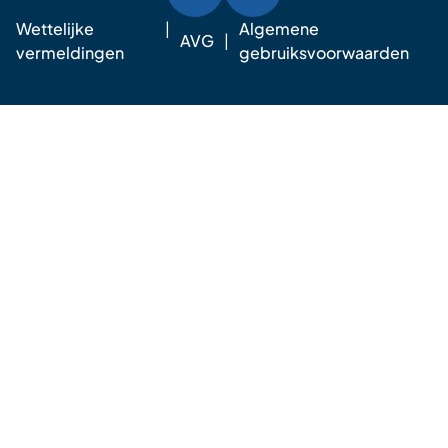
Wettelijke
Algemene
AVG
vermeldingen
gebruiksvoorwaarden