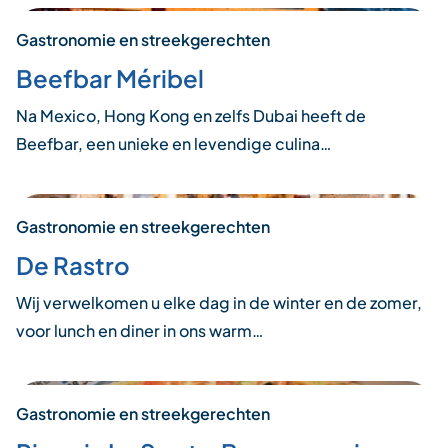
Gastronomie en streekgerechten
Beefbar Méribel
Na Mexico, Hong Kong en zelfs Dubai heeft de
Beefbar, een unieke en levendige culina…
Gastronomie en streekgerechten
De Rastro
Wij verwelkomen u elke dag in de winter en de zomer,
voor lunch en diner in ons warm…
Gastronomie en streekgerechten