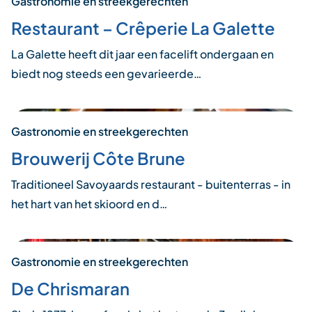
Gastronomie en streekgerechten
Restaurant – Crêperie La Galette
La Galette heeft dit jaar een facelift ondergaan en
biedt nog steeds een gevarieerde…
Gastronomie en streekgerechten
Brouwerij Côte Brune
Traditioneel Savoyaards restaurant - buitenterras - in
het hart van het skioord en d…
Gastronomie en streekgerechten
De Chrismaran