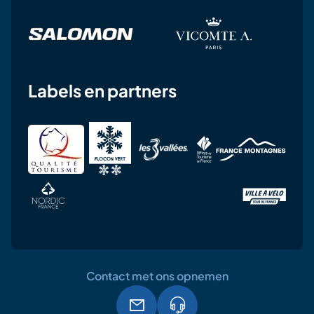
Labels en partners
Contact met ons opnemen