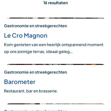
16 resultaten
Gastronomie en streekgerechten
Le Cro Magnon
Kom genieten van een heerlijk ontspannend moment
op ons zonnige terras, ideaal geleg…
Gastronomie en streekgerechten
Barometer
Restaurant, bar en brasserie.