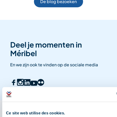
De blog bezoeken
Deel je momenten in
Méribel
En we zijn ook te vinden op de sociale media
Ce site web utilise des cookies.