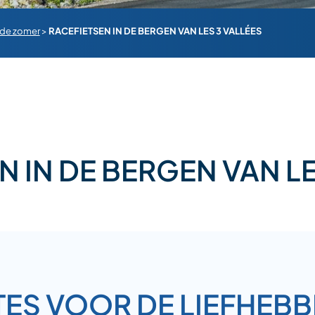
 de zomer
>
RACEFIETSEN IN DE BERGEN VAN LES 3 VALLÉES
N IN DE BERGEN VAN LE
TES VOOR DE LIEFHEBB