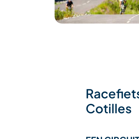
Racefiets
Cotilles