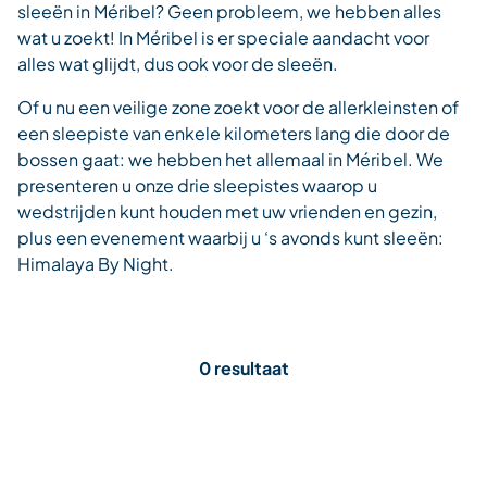
sleeën in Méribel? Geen probleem, we hebben alles
wat u zoekt! In Méribel is er speciale aandacht voor
alles wat glijdt, dus ook voor de sleeën.
Of u nu een veilige zone zoekt voor de allerkleinsten of
een sleepiste van enkele kilometers lang die door de
bossen gaat: we hebben het allemaal in Méribel. We
presenteren u onze drie sleepistes waarop u
wedstrijden kunt houden met uw vrienden en gezin,
plus een evenement waarbij u ‘s avonds kunt sleeën:
Himalaya By Night.
0 resultaat