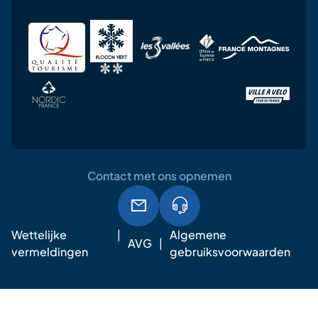
Contact met ons opnemen
Wettelijke
Algemene
AVG
vermeldingen
gebruiksvoorwaarden