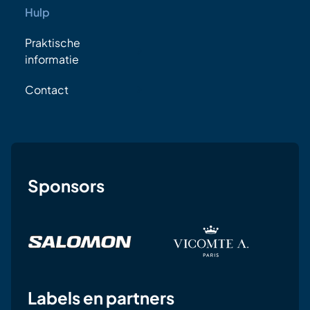
Hulp
Praktische
informatie
Contact
Sponsors
Labels en partners