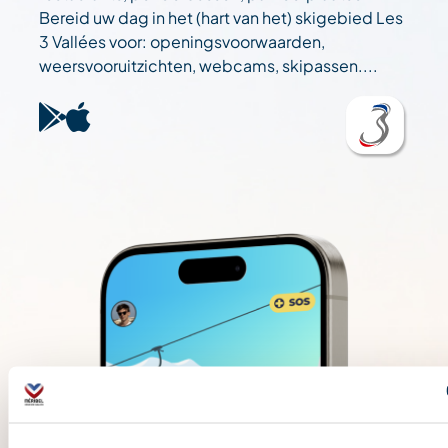
Bereid uw dag in het (hart van het) skigebied Les
3 Vallées voor: openingsvoorwaarden,
weersvooruitzichten, webcams, skipassen....