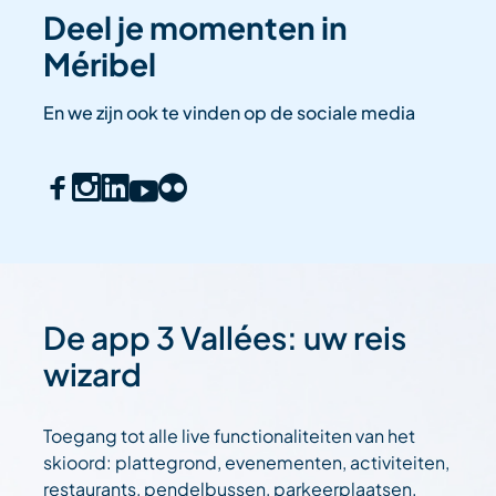
Deel je momenten in
Méribel
En we zijn ook te vinden op de sociale media
De app 3 Vallées: uw reis
wizard
Toegang tot alle live functionaliteiten van het
skioord: plattegrond, evenementen, activiteiten,
restaurants, pendelbussen, parkeerplaatsen.