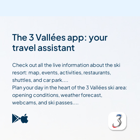
The 3 Vallées app: your
travel assistant
Check out all the live information about the ski
resort: map, events, activities, restaurants,
shuttles, and car park....
Plan your day in the heart of the 3 Vallées ski area:
opening conditions, weather forecast,
webcams, and ski passes....