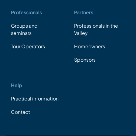
Professionals
Partners
Groups and
Professionals in the
seminars
Valley
Tour Operators
Homeowners
Sponsors
Help
Practical information
Contact