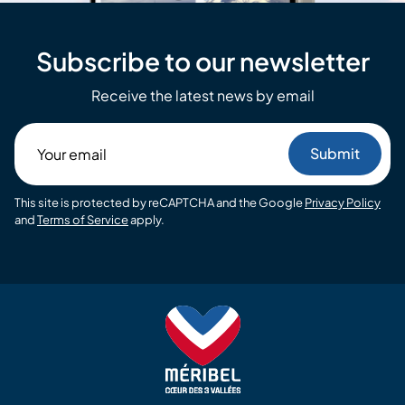
Subscribe to our newsletter
Receive the latest news by email
Your
email
This site is protected by reCAPTCHA and the Google
Privacy Policy
and
Terms of Service
apply.