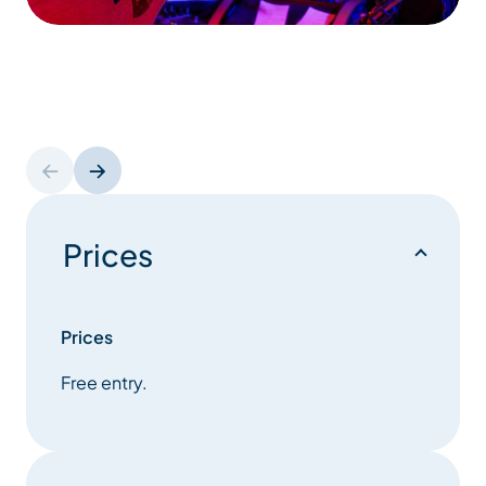
Prices
Prices
Free entry.