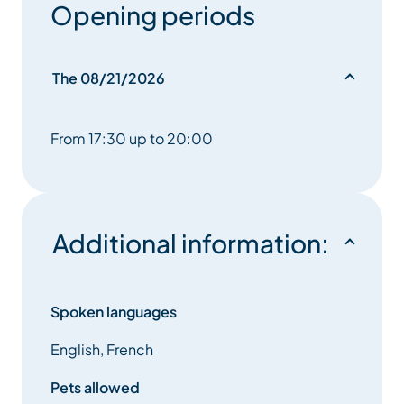
Opening periods
The 08/21/2026
From 17:30 up to 20:00
Additional information:
Spoken languages
English, French
Pets allowed