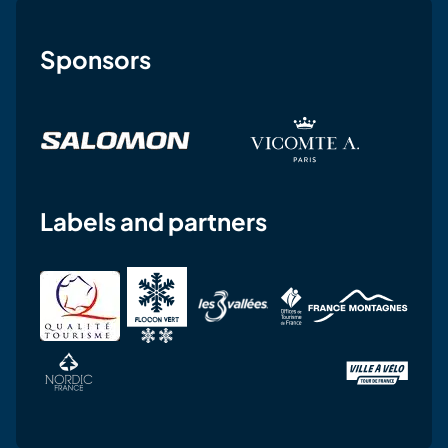
Sponsors
Labels and partners