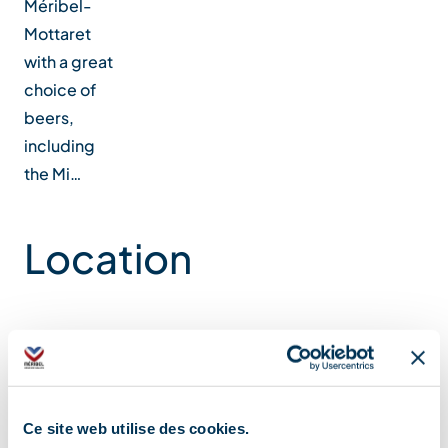
Méribel-
Mottaret
with a great
choice of
beers,
including
the Mi…
Location
Ce site web utilise des cookies.