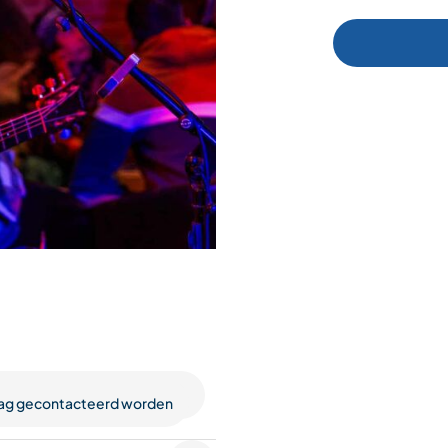
raag gecontacteerd worden