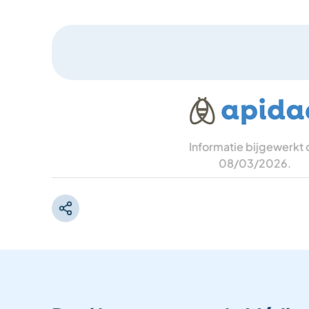
Informatie bijgewerkt
08/03/2026
.