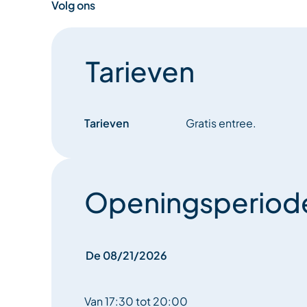
Volg ons
Tarieven
Tarieven
Gratis entree.
Openingsperiod
De 08/21/2026
Van 17:30 tot 20:00