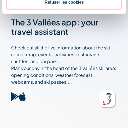
Refuser les cookies
The 3 Vallées app: your
travel assistant
Check out all the live information about the ski
resort: map, events, activities, restaurants,
shuttles, and car park....
Plan your day in the heart of the 3 Vallées ski area:
opening conditions, weather forecast,
webcams, and ski passes....