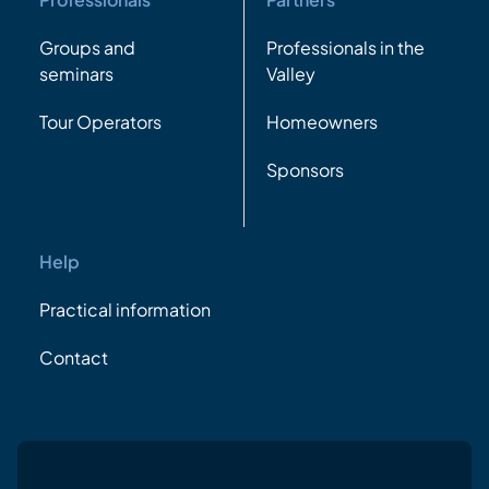
Groups and
Professionals in the
seminars
Valley
Tour Operators
Homeowners
Sponsors
Help
Practical information
Contact