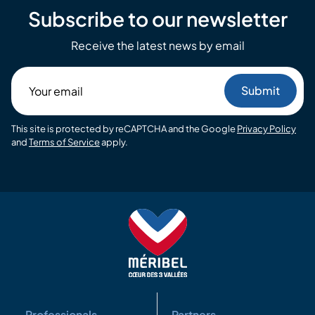
Subscribe to our newsletter
Receive the latest news by email
Your
email
This site is protected by reCAPTCHA and the Google
Privacy Policy
and
Terms of Service
apply.
Professionals
Partners