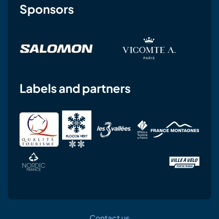
Sponsors
Labels and partners
Contact us