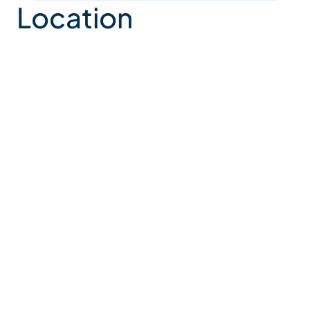
Location