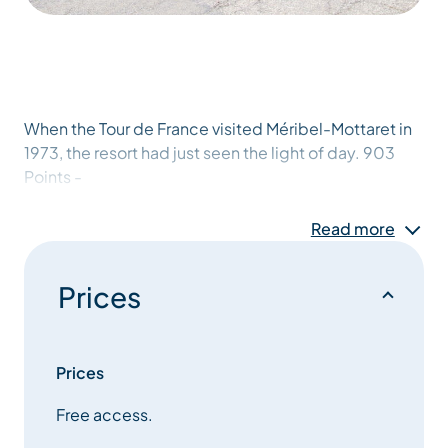
When the Tour de France visited Méribel-Mottaret in
1973, the resort had just seen the light of day. 903
Points -
Read more
Prices
Prices
Free access.