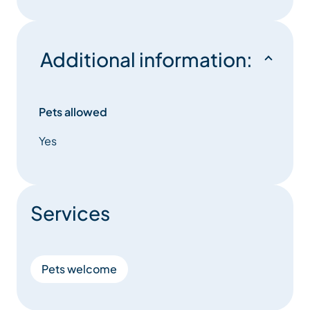
Additional information:
Pets allowed
Yes
Services
Pets welcome