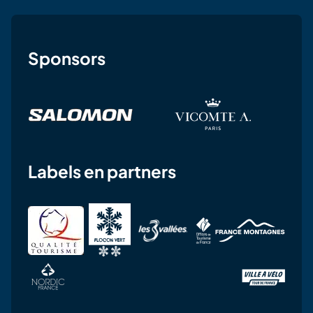
Sponsors
Labels en partners