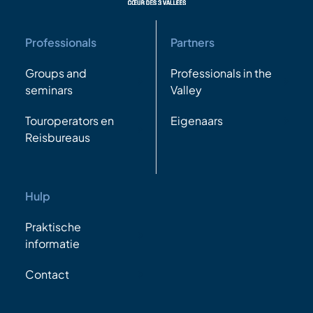
Professionals
Partners
Groups and
Professionals in the
seminars
Valley
Touroperators en
Eigenaars
Reisbureaus
Hulp
Praktische
informatie
Contact