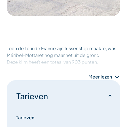
Toen de Tour de France zijn tussenstop maakte, was
Méribel-Mottaret nog maar net uit de grond.
Deze klim heeft een totaal van 903 punten.
Meer lezen
Tarieven
Tarieven