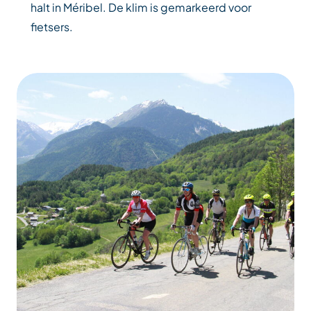
halt in Méribel. De klim is gemarkeerd voor
fietsers.