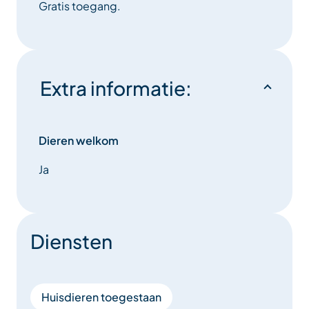
Gratis toegang.
Extra informatie:
Dieren welkom
Ja
Diensten
Huisdieren toegestaan