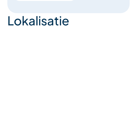
Lokalisatie