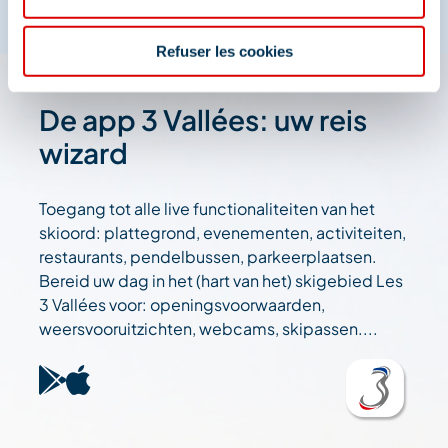
Refuser les cookies
De app 3 Vallées: uw reis
wizard
Toegang tot alle live functionaliteiten van het
skioord: plattegrond, evenementen, activiteiten,
restaurants, pendelbussen, parkeerplaatsen.
Bereid uw dag in het (hart van het) skigebied Les
3 Vallées voor: openingsvoorwaarden,
weersvooruitzichten, webcams, skipassen....