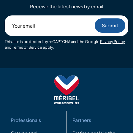
Receive the latest news by email
Your
email
This site is protected by reCAPTCHA and the Google
Privacy Policy
and
Terms of Service
apply.
Professionals
Partners