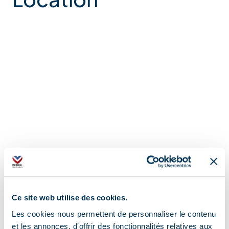
Ce site web utilise des cookies.
Les cookies nous permettent de personnaliser le contenu
et les annonces, d'offrir des fonctionnalités relatives aux