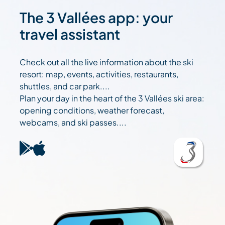
The 3 Vallées app: your
travel assistant
Check out all the live information about the ski
resort: map, events, activities, restaurants,
shuttles, and car park....
Plan your day in the heart of the 3 Vallées ski area:
opening conditions, weather forecast,
webcams, and ski passes....