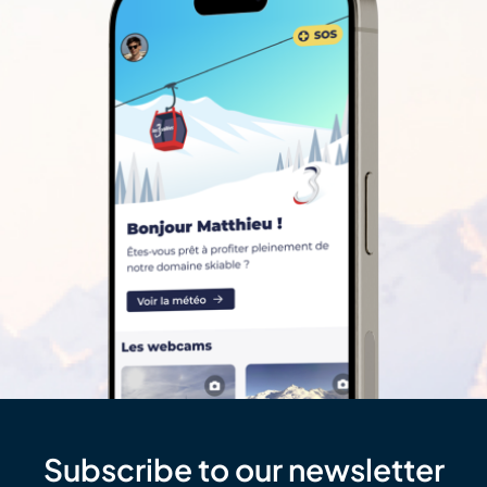
Subscribe to our newsletter