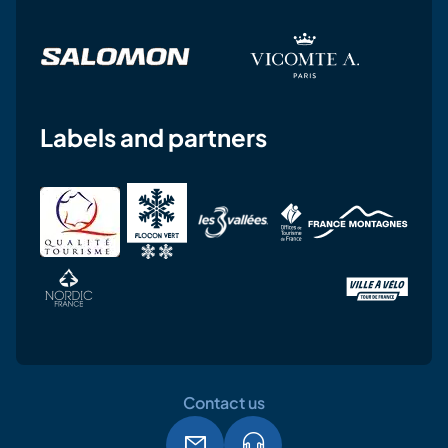
Labels and partners
Contact us