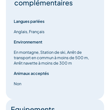
complémentaires
Langues parlées
Anglais, Français
Environnement
En montagne, Station de ski, Arrêt de
transport en commun à moins de 500 m,
Arrêt navette à moins de 300 m
Animaux acceptés
Non
Equipements