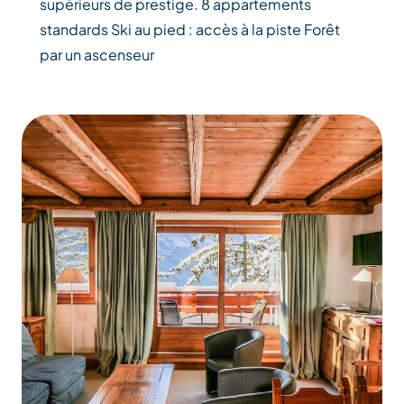
supérieurs de prestige. 8 appartements
standards Ski au pied : accès à la piste Forêt
par un ascenseur