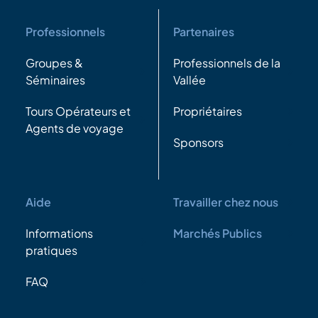
Professionnels
Partenaires
Groupes &
Professionnels de la
Séminaires
Vallée
Tours Opérateurs et
Propriétaires
Agents de voyage
Sponsors
Aide
Travailler chez nous
Informations
Marchés Publics
pratiques
FAQ