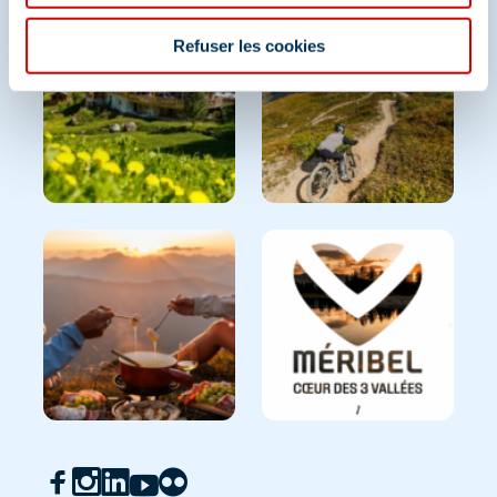
Refuser les cookies