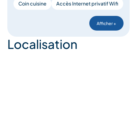
Coin cuisine
Accès Internet privatif Wifi
Afficher +
Localisation