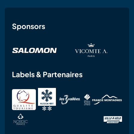
Sponsors
Labels & Partenaires