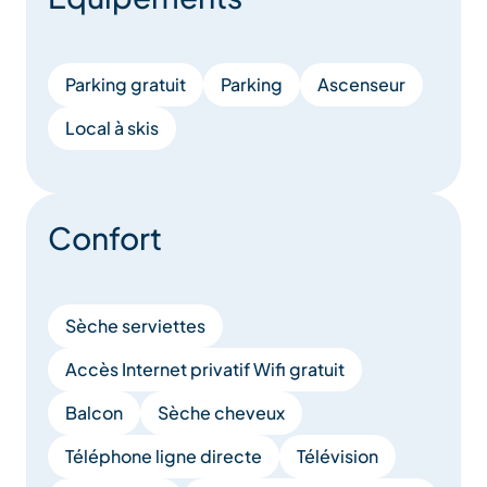
Parking gratuit
Parking
Ascenseur
Local à skis
Confort
Sèche serviettes
Accès Internet privatif Wifi gratuit
Balcon
Sèche cheveux
Téléphone ligne directe
Télévision