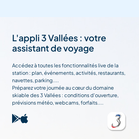
L'appli 3 Vallées : votre
assistant de voyage
Accédez à toutes les fonctionnalités live de la
station : plan, événements, activités, restaurants,
navettes, parking....
Préparez votre journée au cœur du domaine
skiable des 3 Vallées : conditions d'ouverture,
prévisions météo, webcams, forfaits....