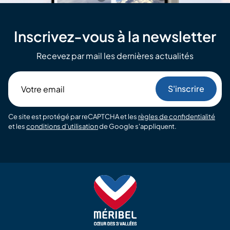
Inscrivez-vous à la newsletter
Recevez par mail les dernières actualités
Votre
email
Ce site est protégé par reCAPTCHA et les
règles de confidentialité
et les
conditions d'utilisation
de Google s'appliquent.