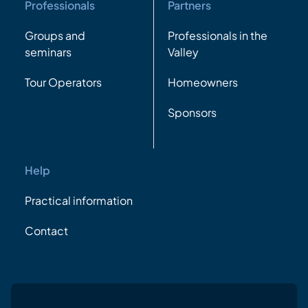
Professionals
Partners
Groups and
Professionals in the
seminars
Valley
Tour Operators
Homeowners
Sponsors
Help
Practical information
Contact