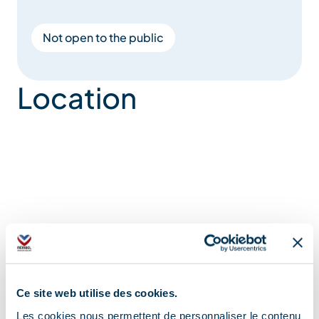
Not open to the public
Location
Ce site web utilise des cookies.
Les cookies nous permettent de personnaliser le contenu