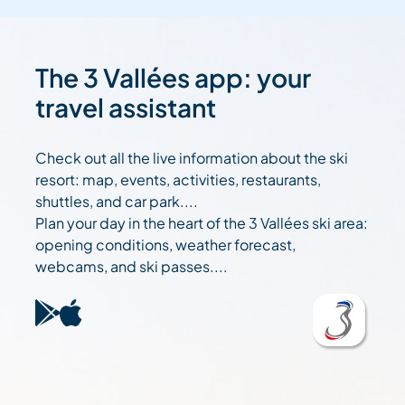
The 3 Vallées app: your
travel assistant
Check out all the live information about the ski
resort: map, events, activities, restaurants,
shuttles, and car park....
Plan your day in the heart of the 3 Vallées ski area:
opening conditions, weather forecast,
webcams, and ski passes....