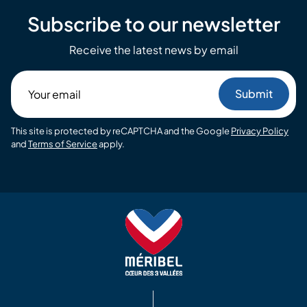
Subscribe to our newsletter
Receive the latest news by email
Your
email
This site is protected by reCAPTCHA and the Google
Privacy Policy
and
Terms of Service
apply.