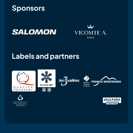
Sponsors
Labels and partners