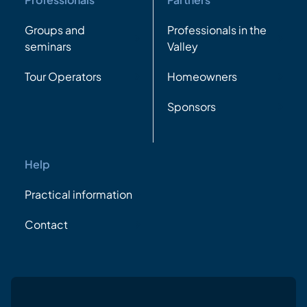
Groups and
Professionals in the
seminars
Valley
Tour Operators
Homeowners
Sponsors
Help
Practical information
Contact