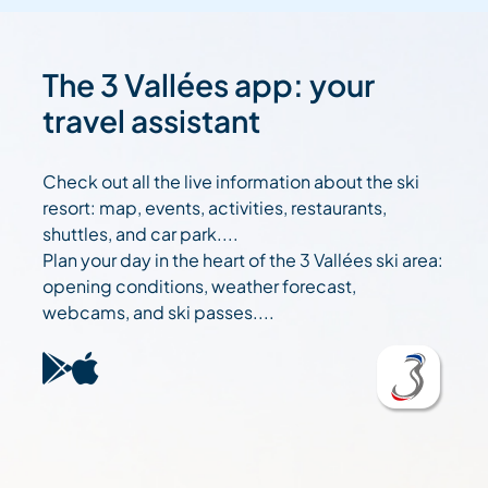
The 3 Vallées app: your
travel assistant
Check out all the live information about the ski
resort: map, events, activities, restaurants,
shuttles, and car park....
Plan your day in the heart of the 3 Vallées ski area:
opening conditions, weather forecast,
webcams, and ski passes....