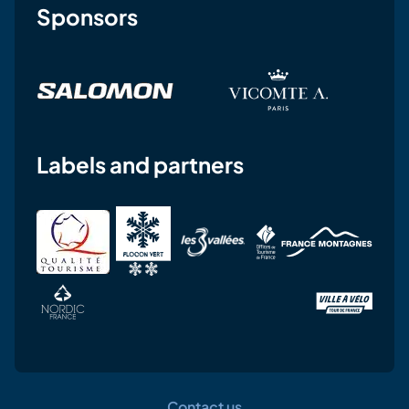
Sponsors
Labels and partners
Contact us