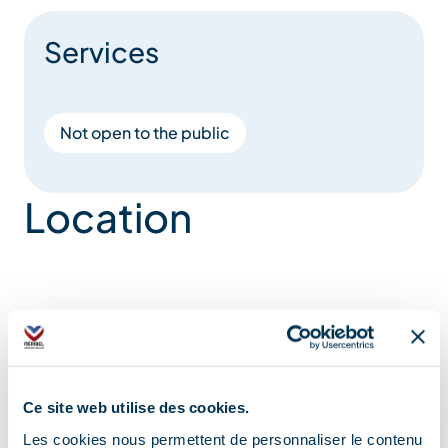
Services
Not open to the public
Location
Ce site web utilise des cookies.
Les cookies nous permettent de personnaliser le contenu