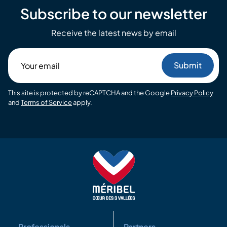
Subscribe to our newsletter
Receive the latest news by email
Your
email
This site is protected by reCAPTCHA and the Google
Privacy Policy
and
Terms of Service
apply.
Professionals
Partners