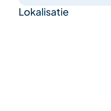
Lokalisatie