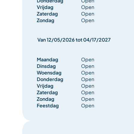
Donderdag
Open
Vrijdag
Open
Zaterdag
Open
Zondag
Open
Van 12/05/2026 tot 04/17/2027
Maandag
Open
Dinsdag
Open
Woensdag
Open
Donderdag
Open
Vrijdag
Open
Zaterdag
Open
Zondag
Open
Feestdag
Open