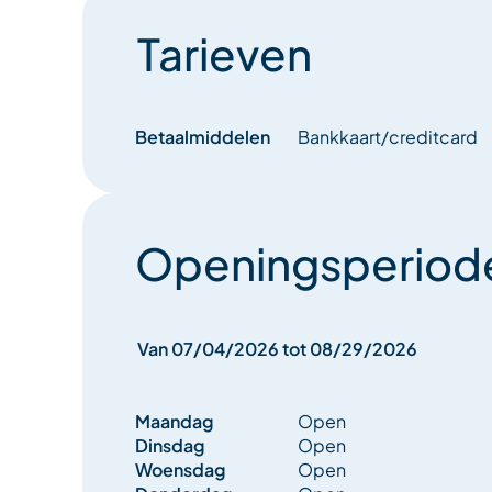
Tarieven
Betaalmiddelen
Bankkaart/creditcard
Openingsperiod
Van 07/04/2026 tot 08/29/2026
Maandag
Open
Dinsdag
Open
Woensdag
Open