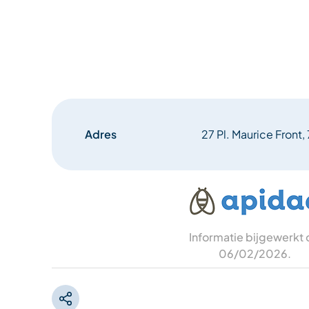
Adres
27 Pl. Maurice Front
Informatie bijgewerkt
06/02/2026
.