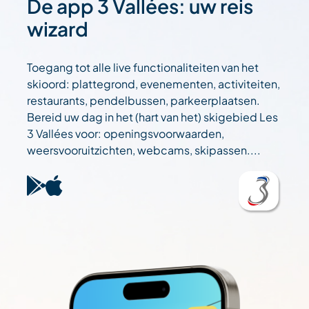
De app 3 Vallées: uw reis
wizard
Toegang tot alle live functionaliteiten van het
skioord: plattegrond, evenementen, activiteiten,
restaurants, pendelbussen, parkeerplaatsen.
Bereid uw dag in het (hart van het) skigebied Les
3 Vallées voor: openingsvoorwaarden,
weersvooruitzichten, webcams, skipassen....