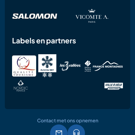
Labels en partners
Contact met ons opnemen