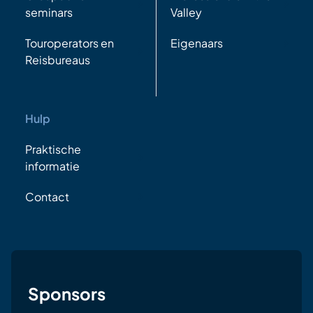
seminars
Valley
Touroperators en
Eigenaars
Reisbureaus
Hulp
Praktische
informatie
Contact
Sponsors