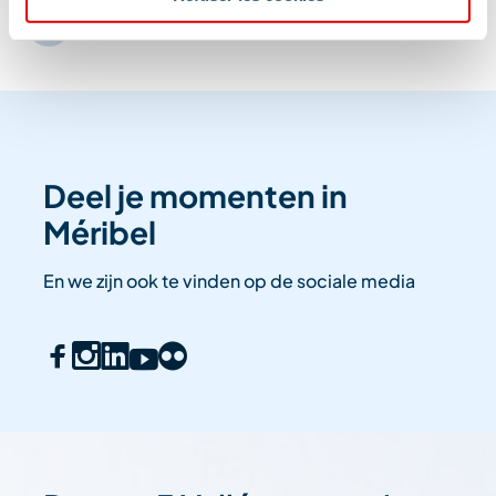
Deel je momenten in
Méribel
En we zijn ook te vinden op de sociale media