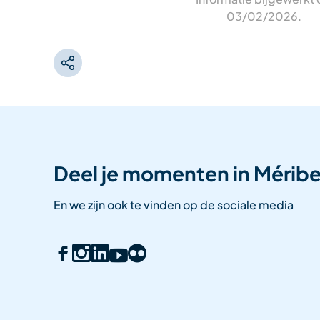
03/02/2026
.
Deel je momenten in Méribe
En we zijn ook te vinden op de sociale media