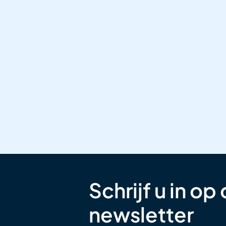
Schrijf u in op
newsletter