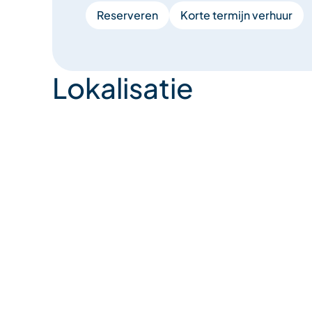
Reserveren
Korte termijn verhuur
Lokalisatie