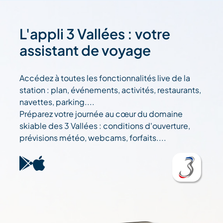
L'appli 3 Vallées : votre
assistant de voyage
Accédez à toutes les fonctionnalités live de la
station : plan, événements, activités, restaurants,
navettes, parking....
Préparez votre journée au cœur du domaine
skiable des 3 Vallées : conditions d'ouverture,
prévisions météo, webcams, forfaits....