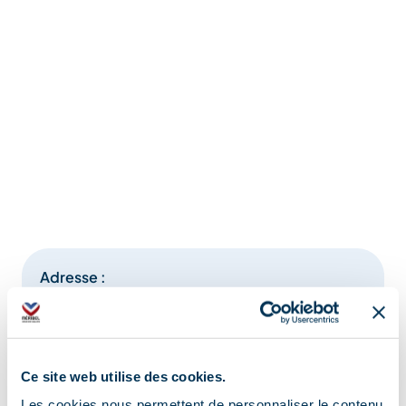
Adresse :
Tous les quartiers de Méribel, 73550 Méribel
Ce site web utilise des cookies.
Les cookies nous permettent de personnaliser le contenu