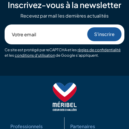
Inscrivez-vous à la newsletter
Recevez par mail les dernières actualités
Votre
email
Ce site est protégé par reCAPTCHA et les
règles de confidentialité
et les
conditions d'utilisation
de Google s'appliquent.
Professionnels
Partenaires