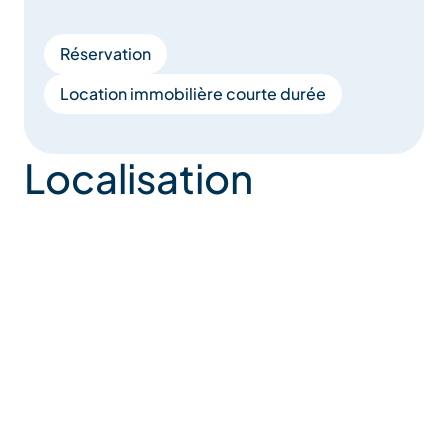
Réservation
Location immobilière courte durée
Localisation