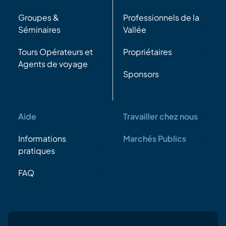
Groupes &
Professionnels de la
Séminaires
Vallée
Tours Opérateurs et
Propriétaires
Agents de voyage
Sponsors
Aide
Travailler chez nous
Informations
Marchés Publics
pratiques
FAQ