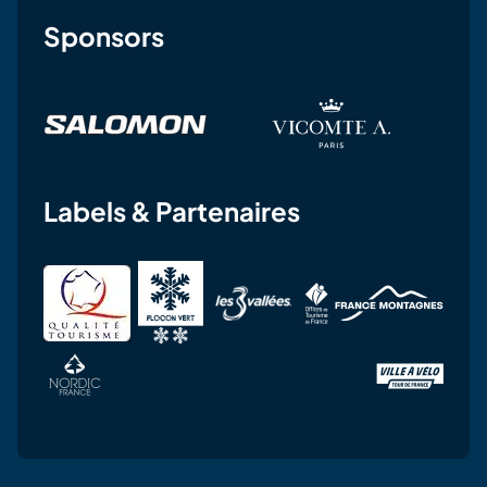
Sponsors
Labels & Partenaires