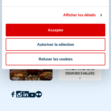
Afficher les détails
Accepter
Autoriser la sélection
Refuser les cookies