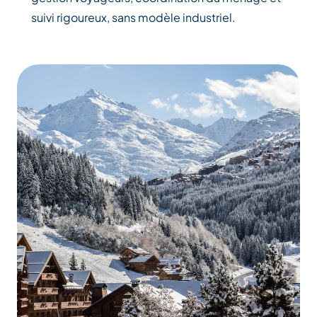
suivi rigoureux, sans modèle industriel.