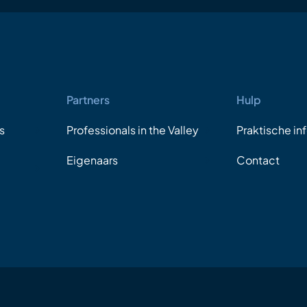
Partners
Hulp
s
Professionals in the Valley
Praktische in
Eigenaars
Contact