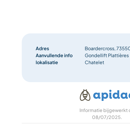
Adres
Boardercross, 73550
Aanvullende info
Gondellift Plattières 
lokalisatie
Chatelet
Informatie bijgewerkt
08/07/2025
.