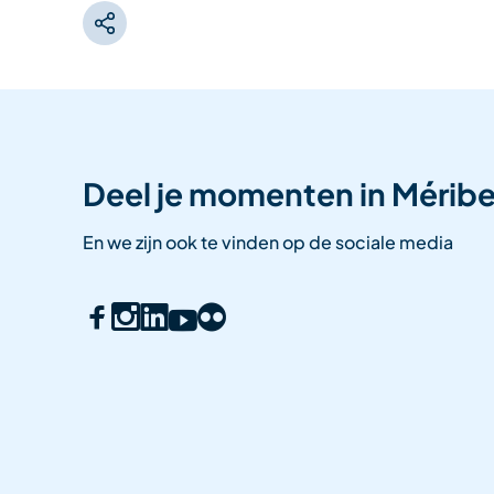
Deel je momenten in Méribe
En we zijn ook te vinden op de sociale media