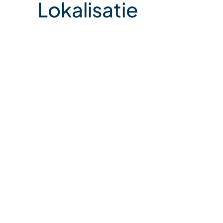
Lokalisatie