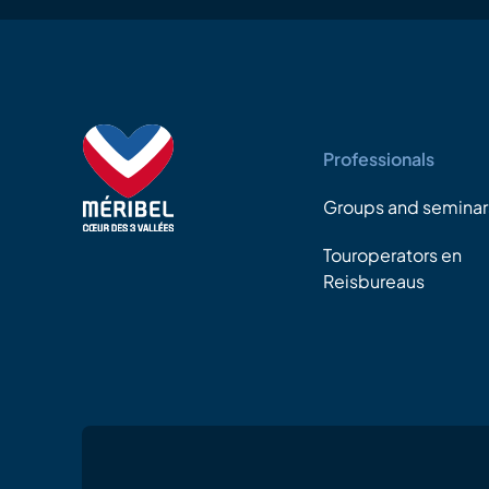
Professionals
Groups and seminar
Touroperators en
Reisbureaus