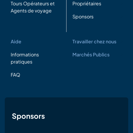
Tours Opérateurs et
Propriétaires
Agents de voyage
Sponsors
Aide
Travailler chez nous
Informations
Marchés Publics
pratiques
FAQ
Sponsors