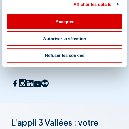
Afficher les détails
Accepter
Autoriser la sélection
Refuser les cookies
L'appli 3 Vallées : votre