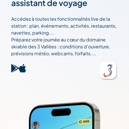
assistant de voyage
Accédez à toutes les fonctionnalités live de la
station : plan, événements, activités, restaurants,
navettes, parking....
Préparez votre journée au cœur du domaine
skiable des 3 Vallées : conditions d'ouverture,
prévisions météo, webcams, forfaits....