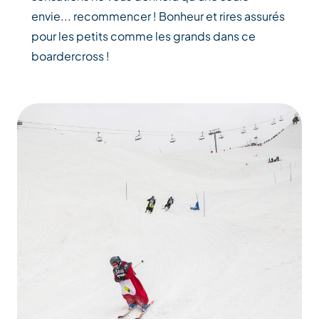
envie... recommencer ! Bonheur et rires assurés
pour les petits comme les grands dans ce
boardercross !