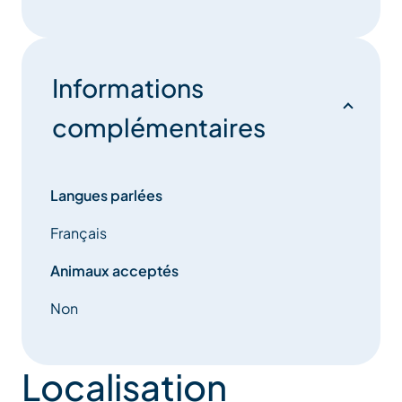
Informations
complémentaires
Langues parlées
Français
Animaux acceptés
Non
Localisation