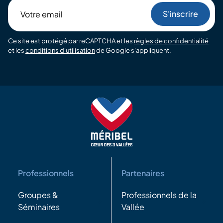
Votre
email
Ce site est protégé par reCAPTCHA et les
règles de confidentialité
et les
conditions d'utilisation
de Google s'appliquent.
Professionnels
Partenaires
Groupes &
Professionnels de la
Séminaires
Vallée