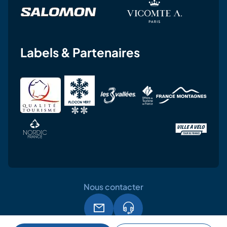
Labels & Partenaires
Nous contacter