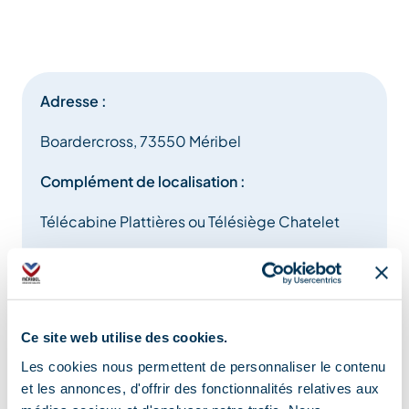
Adresse :
Boardercross, 73550 Méribel
Complément de localisation :
Télécabine Plattières ou Télésiège Chatelet
Ce site web utilise des cookies.
Les cookies nous permettent de personnaliser le contenu
Information mise à jour le
et les annonces, d'offrir des fonctionnalités relatives aux
07/08/2025