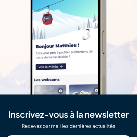
Inscrivez-vous à la newsletter
Recevez par mail les dernières actualités