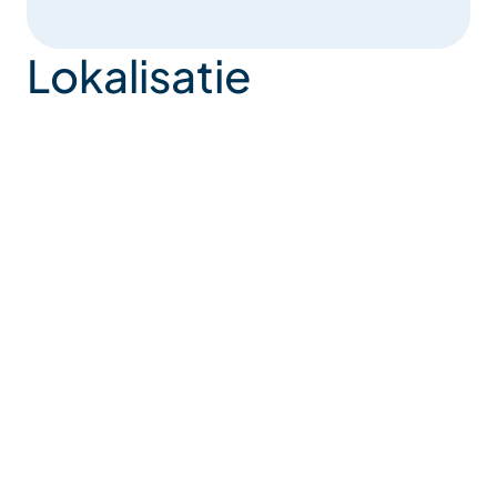
Lokalisatie