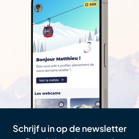
Schrijf u in op de newsletter