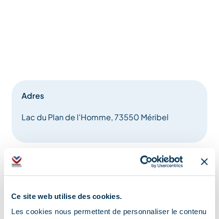
Adres
Lac du Plan de l'Homme, 73550 Méribel
Informatie bijgewerkt op
Ce site web utilise des cookies.
07/28/2025
.
Les cookies nous permettent de personnaliser le contenu