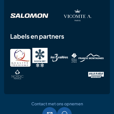
Labels en partners
Contact met ons opnemen