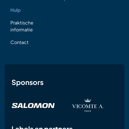
Hulp
Praktische
informatie
Contact
Sponsors
Labels en partners