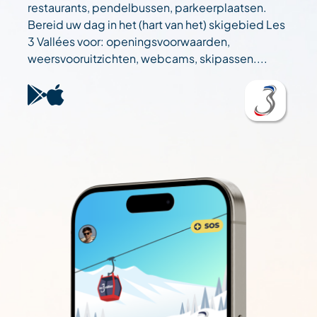
restaurants, pendelbussen, parkeerplaatsen.
Bereid uw dag in het (hart van het) skigebied Les
3 Vallées voor: openingsvoorwaarden,
weersvooruitzichten, webcams, skipassen....