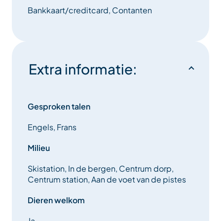
Bankkaart/creditcard, Contanten
Extra informatie:
Gesproken talen
Engels, Frans
Milieu
Skistation, In de bergen, Centrum dorp,
Centrum station, Aan de voet van de pistes
Dieren welkom
Ja