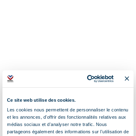
Ce site web utilise des cookies.
Les cookies nous permettent de personnaliser le contenu
et les annonces, d'offrir des fonctionnalités relatives aux
Adres
médias sociaux et d'analyser notre trafic. Nous
partageons également des informations sur l'utilisation de
99 IMPASSE DU CHENAVIER, 73550 Les Allues