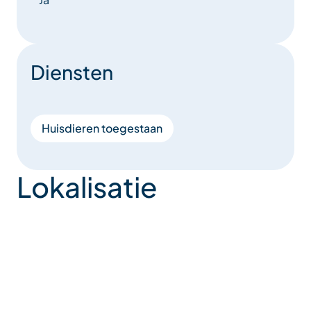
Diensten
Huisdieren toegestaan
Lokalisatie