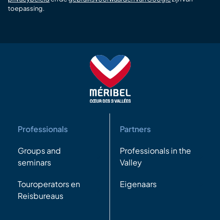
toepassing.
Professionals
Partners
Groups and
Professionals in the
seminars
Valley
Touroperators en
Eigenaars
Reisbureaus