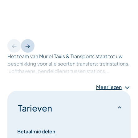
Het team van Muriel Taxis & Transports staat tot uw
beschikking voor alle soorten transfers: treinstations,
luchthavens, pendeldienst tussen stations...
Meer lezen
Tarieven
Betaalmiddelen