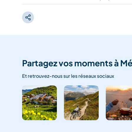
Partagez vos moments à Mé
Et retrouvez-nous sur les réseaux sociaux