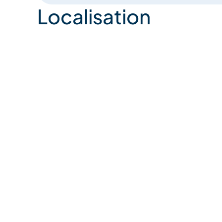
Localisation