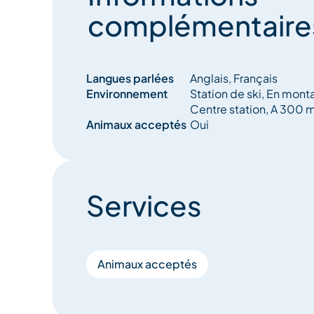
complémentaire
Langues parlées
Anglais, Français
Environnement
Station de ski, En mont
Centre station, A 300 
Animaux acceptés
Oui
Services
Animaux acceptés