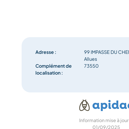
Adresse :
99 IMPASSE DU CHE
Allues
Complément de
73550
localisation :
Information mise à jour
01/09/2025