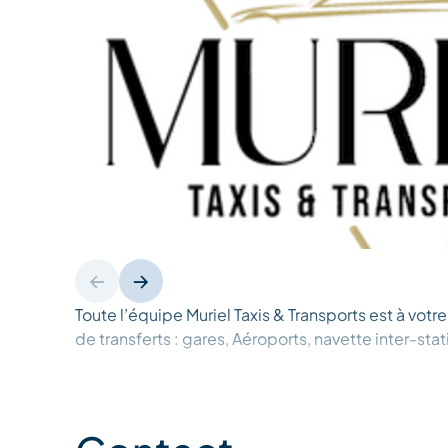
Toute l’équipe Muriel Taxis & Transports est à votr
de transferts : gares, Aéroports, navette inter-stat