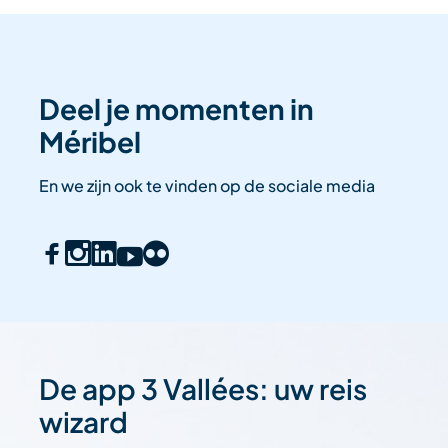
Deel je momenten in
Méribel
En we zijn ook te vinden op de sociale media
De app 3 Vallées: uw reis
wizard