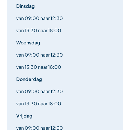
Dinsdag
van 09:00 naar 12:30
van 13:30 naar 18:00
Woensdag
van 09:00 naar 12:30
van 13:30 naar 18:00
Donderdag
van 09:00 naar 12:30
van 13:30 naar 18:00
Vrijdag
van 09:00 naar 12:30