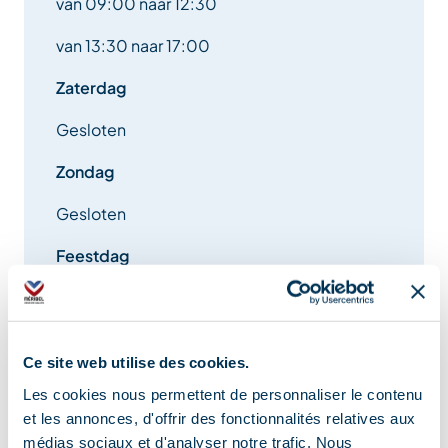
van 09:00 naar 12:30
van 13:30 naar 17:00
Zaterdag
Gesloten
Zondag
Gesloten
Feestdag
Gesloten
Ce site web utilise des cookies.
Les cookies nous permettent de personnaliser le contenu
Extra informatie:
et les annonces, d'offrir des fonctionnalités relatives aux
médias sociaux et d'analyser notre trafic. Nous