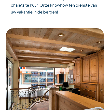
chalets te huur. Onze knowhow ten dienste van
uw vakantie in de bergen!