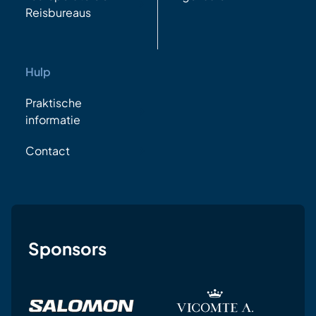
Reisbureaus
Hulp
Praktische
informatie
Contact
Sponsors