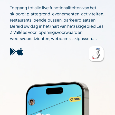
Toegang tot alle live functionaliteiten van het
skioord: plattegrond, evenementen, activiteiten,
restaurants, pendelbussen, parkeerplaatsen.
Bereid uw dag in het (hart van het) skigebied Les
3 Vallées voor: openingsvoorwaarden,
weersvooruitzichten, webcams, skipassen....