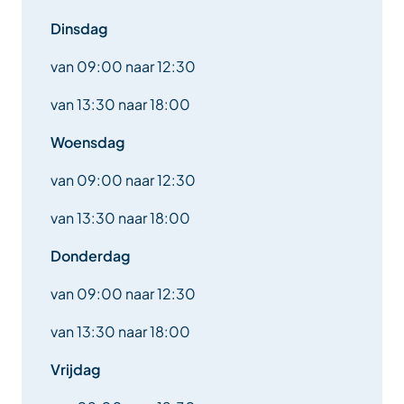
Dinsdag
van 09:00 naar 12:30
van 13:30 naar 18:00
Woensdag
van 09:00 naar 12:30
van 13:30 naar 18:00
Donderdag
van 09:00 naar 12:30
van 13:30 naar 18:00
Vrijdag