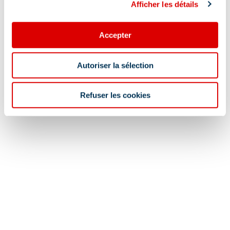
Afficher les détails
Accepter
Autoriser la sélection
Refuser les cookies