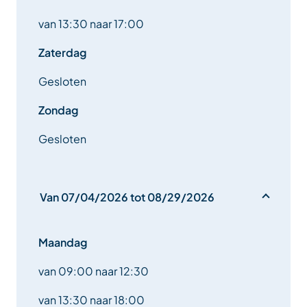
van 13:30 naar 17:00
Zaterdag
Gesloten
Zondag
Gesloten
Van 07/04/2026 tot 08/29/2026
Maandag
van 09:00 naar 12:30
van 13:30 naar 18:00