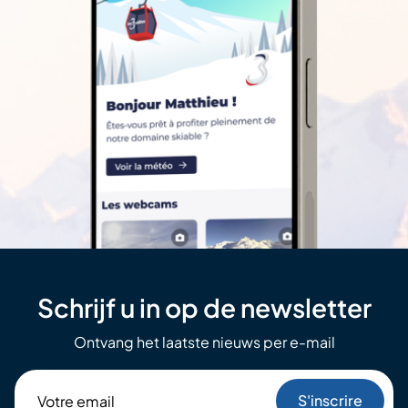
Schrijf u in op de newsletter
Ontvang het laatste nieuws per e-mail
Votre