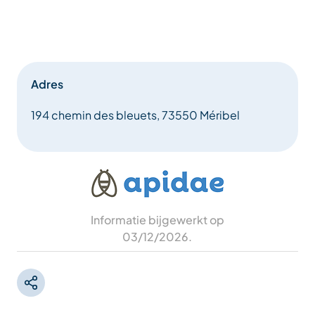
Adres
194 chemin des bleuets, 73550 Méribel
Informatie bijgewerkt op
03/12/2026
.