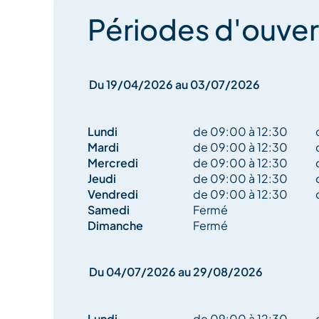
Périodes d'ouver
Du 19/04/2026 au 03/07/2026
Lundi
de 09:00 à 12:30
Mardi
de 09:00 à 12:30
Mercredi
de 09:00 à 12:30
Jeudi
de 09:00 à 12:30
Vendredi
de 09:00 à 12:30
Samedi
Fermé
Dimanche
Fermé
Du 04/07/2026 au 29/08/2026
Lundi
de 09:00 à 12:30