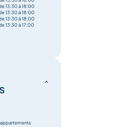
de 13:30 à 18:00
de 13:30 à 18:00
de 13:30 à 18:00
de 13:30 à 17:00
s
 appartements