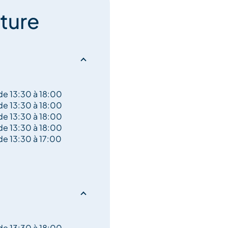
ture
de 13:30 à 18:00
de 13:30 à 18:00
de 13:30 à 18:00
de 13:30 à 18:00
de 13:30 à 17:00
de 13:30 à 18:00