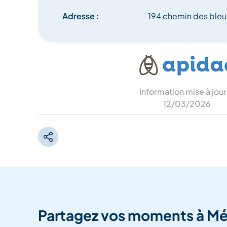
Adresse :
194 chemin des bleu
Information mise à jour
12/03/2026
Partagez vos moments à Mé