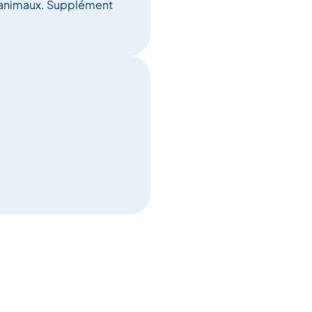
d'animaux. Supplément