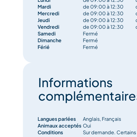
Mardi
de 09:00 à 12:30
Mercredi
de 09:00 à 12:30
Jeudi
de 09:00 à 12:30
Vendredi
de 09:00 à 12:30
Samedi
Fermé
Dimanche
Fermé
Férié
Fermé
Informations
complémentaire
Langues parlées
Anglais, Français
Animaux acceptés
Oui
Conditions
Sur demande. Certains