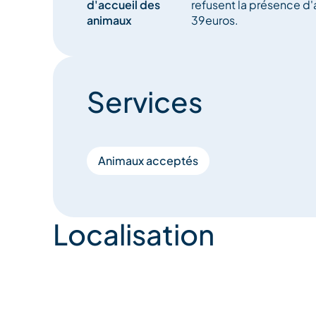
d'accueil des
refusent la présence 
animaux
39euros.
Services
Animaux acceptés
Localisation