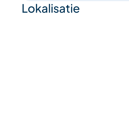
Lokalisatie