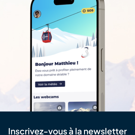
Inscrivez-vous à la newsletter