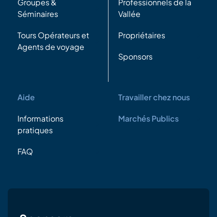
Groupes &
Professionnels de la
Séminaires
Vallée
Tours Opérateurs et
Propriétaires
Agents de voyage
Sponsors
Aide
Travailler chez nous
Informations
Marchés Publics
pratiques
FAQ