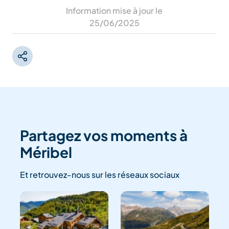
Information mise à jour le
25/06/2025
Partagez vos moments à
Méribel
Et retrouvez-nous sur les réseaux sociaux