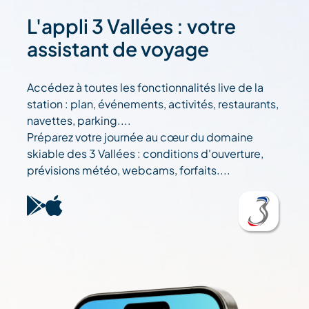
L'appli 3 Vallées : votre
assistant de voyage
Accédez à toutes les fonctionnalités live de la
station : plan, événements, activités, restaurants,
navettes, parking....
Préparez votre journée au cœur du domaine
skiable des 3 Vallées : conditions d'ouverture,
prévisions météo, webcams, forfaits....