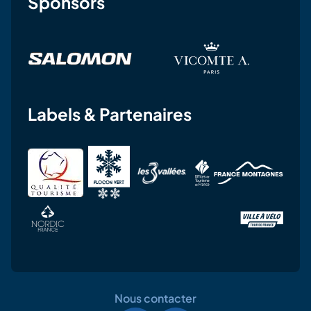
Sponsors
Labels & Partenaires
Nous contacter