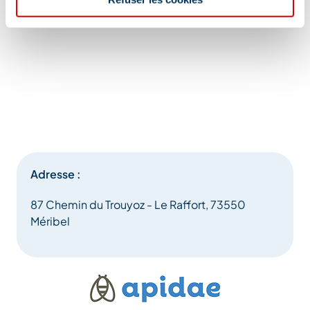
Adresse :
87 Chemin du Trouyoz - Le Raffort, 73550
Méribel