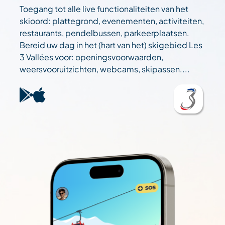
Toegang tot alle live functionaliteiten van het
skioord: plattegrond, evenementen, activiteiten,
restaurants, pendelbussen, parkeerplaatsen.
Bereid uw dag in het (hart van het) skigebied Les
3 Vallées voor: openingsvoorwaarden,
weersvooruitzichten, webcams, skipassen....