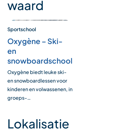
waard
Sportschool
Oxygène – Ski-
en
snowboardschool
Oxygène biedt leuke ski-
en snowboardlessen voor
kinderen en volwassenen, in
groeps-…
Lokalisatie