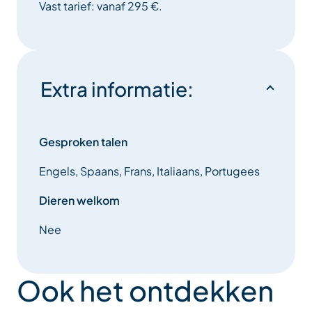
Vast tarief: vanaf 295 €.
Extra informatie:
Gesproken talen
Engels, Spaans, Frans, Italiaans, Portugees
Dieren welkom
Nee
Ook het ontdekken