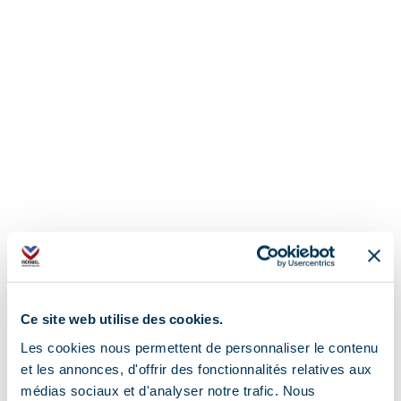
Ce site web utilise des cookies.
Les cookies nous permettent de personnaliser le contenu
et les annonces, d'offrir des fonctionnalités relatives aux
médias sociaux et d'analyser notre trafic. Nous