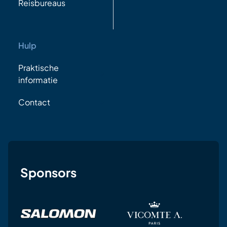
Reisbureaus
Hulp
Praktische
informatie
Contact
Sponsors