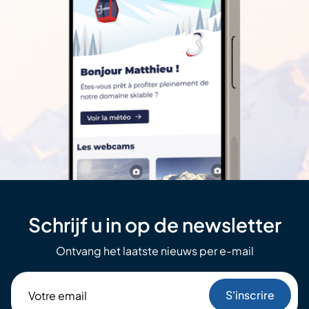
Schrijf u in op de newsletter
Ontvang het laatste nieuws per e-mail
Votre
email