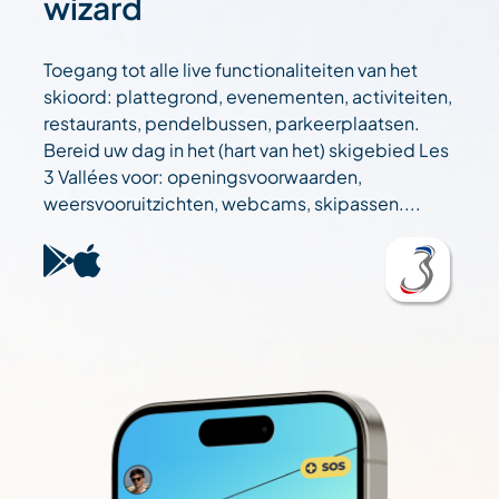
wizard
Toegang tot alle live functionaliteiten van het
skioord: plattegrond, evenementen, activiteiten,
restaurants, pendelbussen, parkeerplaatsen.
Bereid uw dag in het (hart van het) skigebied Les
3 Vallées voor: openingsvoorwaarden,
weersvooruitzichten, webcams, skipassen....