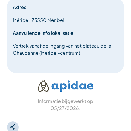
Adres
Méribel, 73550 Méribel
Aanvullende info lokalisatie
Vertrek vanaf de ingang van het plateau de la
Chaudanne (Méribel-centrum)
Informatie bijgewerkt op
05/27/2026
.