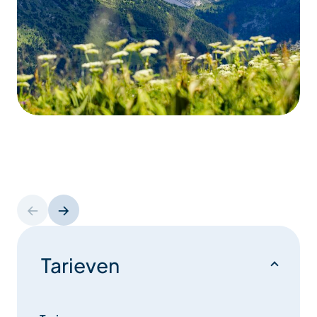
Tarieven