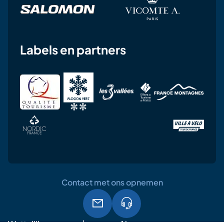
Labels en partners
Contact met ons opnemen
Wettelijke
Algemene