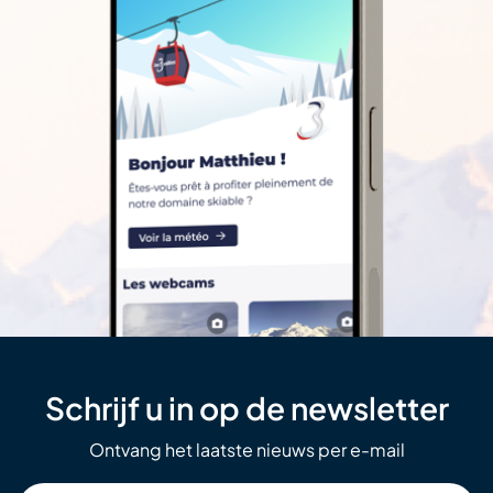
Schrijf u in op de newsletter
Ontvang het laatste nieuws per e-mail