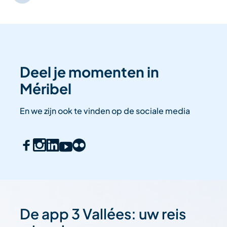
Deel je momenten in
Méribel
En we zijn ook te vinden op de sociale media
De app 3 Vallées: uw reis