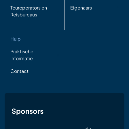
Touroperators en
Eigenaars
Reisbureaus
Hulp
Praktische
informatie
Contact
Sponsors