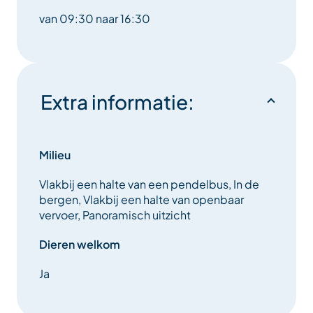
van 09:30 naar 16:30
Extra informatie:
Milieu
Vlakbij een halte van een pendelbus, In de
bergen, Vlakbij een halte van openbaar
vervoer, Panoramisch uitzicht
Dieren welkom
Ja