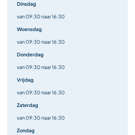
Dinsdag
van 09:30 naar 16:30
Woensdag
van 09:30 naar 16:30
Donderdag
van 09:30 naar 16:30
Vrijdag
van 09:30 naar 16:30
Zaterdag
van 09:30 naar 16:30
Zondag