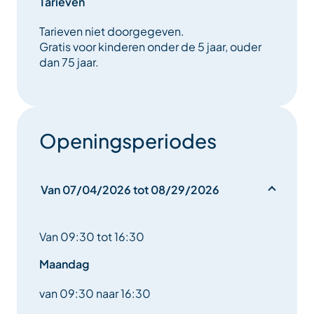
Tarieven
Tarieven niet doorgegeven.
Gratis voor kinderen onder de 5 jaar, ouder
dan 75 jaar.
Openingsperiodes
Van 07/04/2026 tot 08/29/2026
Van 09:30 tot 16:30
Maandag
van 09:30 naar 16:30