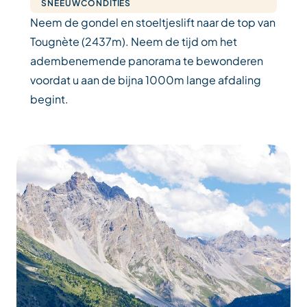
SNEEUWCONDITIES
Neem de gondel en stoeltjeslift naar de top van
Tougnète (2437m). Neem de tijd om het
adembenemende panorama te bewonderen
voordat u aan de bijna 1000m lange afdaling
begint.