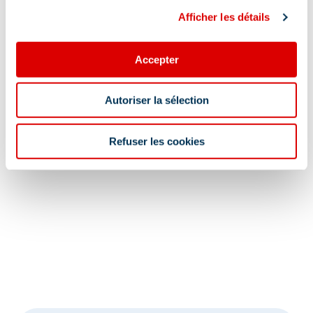
Afficher les détails
Accepter
Autoriser la sélection
Refuser les cookies