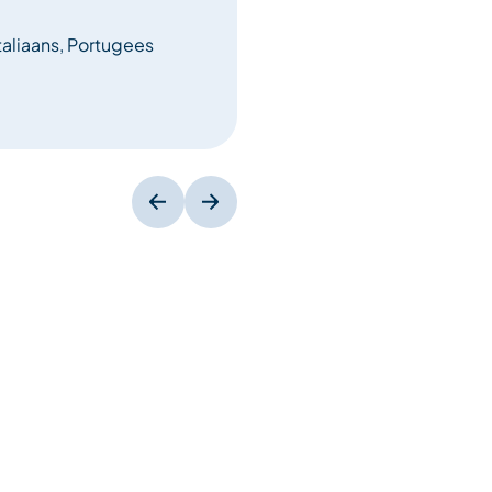
taliaans, Portugees