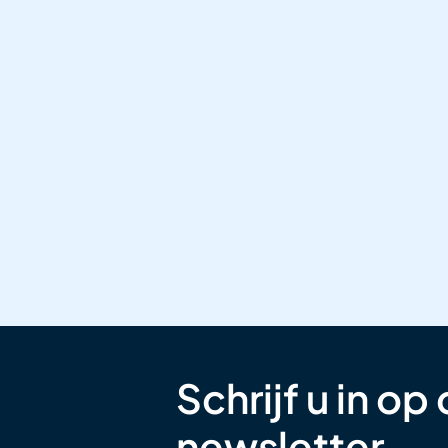
Schrijf u in op
newsletter