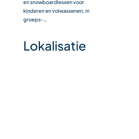
en snowboardlessen voor
kinderen en volwassenen, in
groeps-…
Lokalisatie