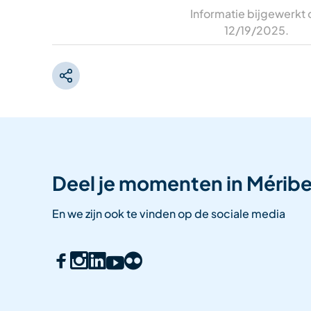
Informatie bijgewerkt
12/19/2025
.
Deel je momenten in Méribe
En we zijn ook te vinden op de sociale media