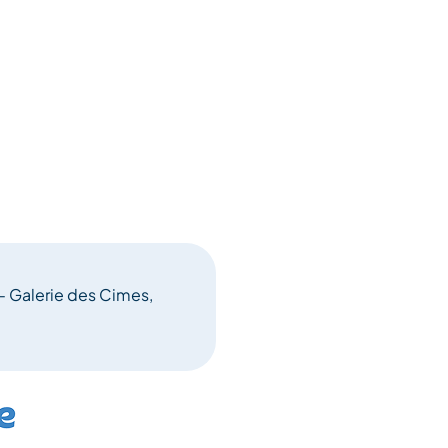
 - Galerie des Cimes,