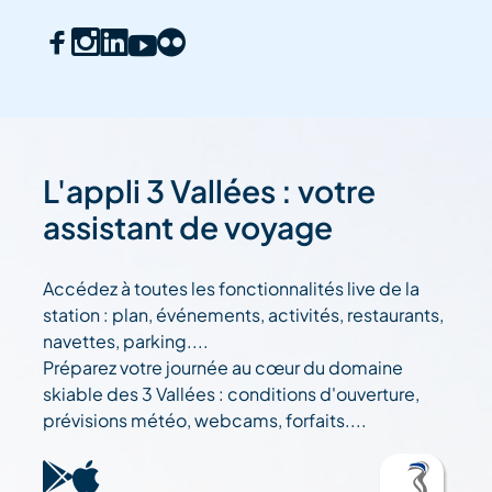
L'appli 3 Vallées : votre
assistant de voyage
Accédez à toutes les fonctionnalités live de la
station : plan, événements, activités, restaurants,
navettes, parking....
Préparez votre journée au cœur du domaine
skiable des 3 Vallées : conditions d'ouverture,
prévisions météo, webcams, forfaits....