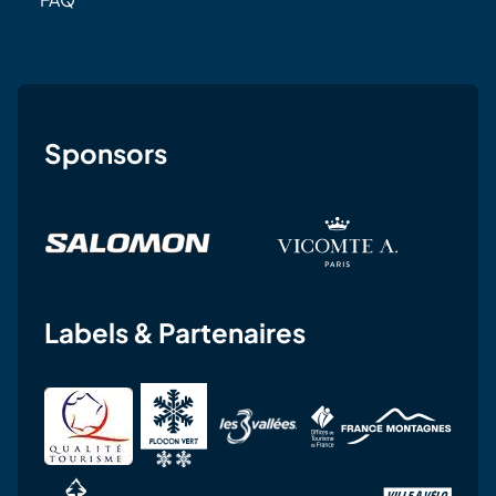
Sponsors
Labels & Partenaires