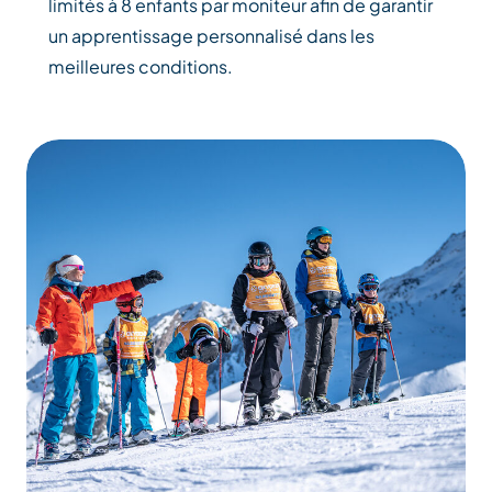
limités à 8 enfants par moniteur afin de garantir
un apprentissage personnalisé dans les
meilleures conditions.