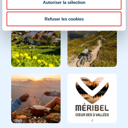
Autoriser la sélection
Et retrouvez-nous sur les réseaux sociaux
Refuser les cookies