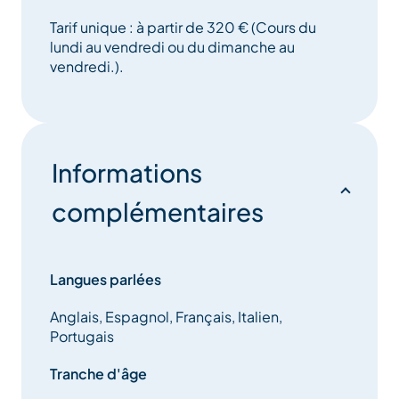
Tarif unique : à partir de 320 € (Cours du
lundi au vendredi ou du dimanche au
vendredi.).
Informations
complémentaires
Langues parlées
Anglais, Espagnol, Français, Italien,
Portugais
Tranche d'âge