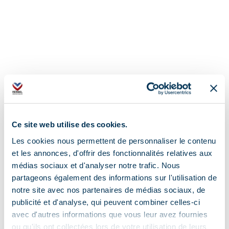
Ce site web utilise des cookies.
Les cookies nous permettent de personnaliser le contenu
et les annonces, d'offrir des fonctionnalités relatives aux
médias sociaux et d'analyser notre trafic. Nous
partageons également des informations sur l'utilisation de
notre site avec nos partenaires de médias sociaux, de
Adresse :
publicité et d'analyse, qui peuvent combiner celles-ci
avec d'autres informations que vous leur avez fournies
351 rue des Glaciers - Galerie des Cimes,
ou qu'ils ont collectées lors de votre utilisation de leurs