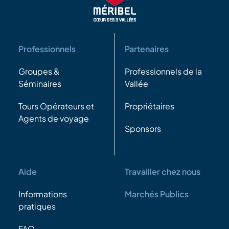
Professionnels
Partenaires
Groupes &
Professionnels de la
Séminaires
Vallée
Tours Opérateurs et
Propriétaires
Agents de voyage
Sponsors
Aide
Travailler chez nous
Informations
Marchés Publics
pratiques
FAQ