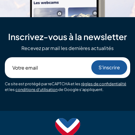
Inscrivez-vous à la newsletter
Recevez par mail les dernières actualités
Votre
email
Ce site est protégé par reCAPTCHA et les
règles de confidentialité
et les
conditions d'utilisation
de Google s'appliquent.