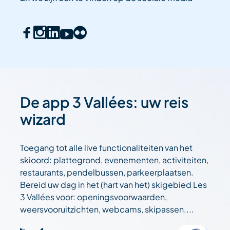
De app 3 Vallées: uw reis
wizard
Toegang tot alle live functionaliteiten van het
skioord: plattegrond, evenementen, activiteiten,
restaurants, pendelbussen, parkeerplaatsen.
Bereid uw dag in het (hart van het) skigebied Les
3 Vallées voor: openingsvoorwaarden,
weersvooruitzichten, webcams, skipassen....