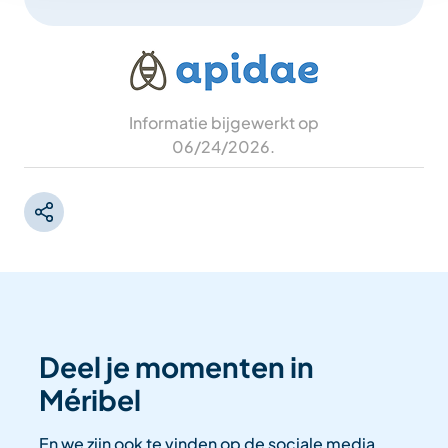
Informatie bijgewerkt op
06/24/2026
.
Deel je momenten in
Méribel
En we zijn ook te vinden op de sociale media