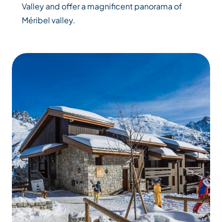
Valley and offer a magnificent panorama of
Méribel valley.