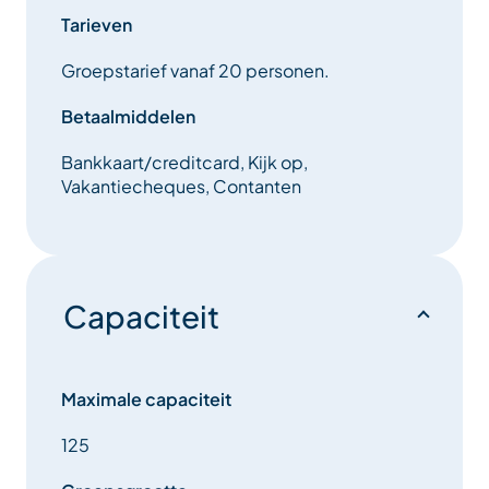
Tarieven
Groepstarief vanaf 20 personen.
Betaalmiddelen
Bankkaart/creditcard, Kijk op,
Vakantiecheques, Contanten
Capaciteit
Maximale capaciteit
125