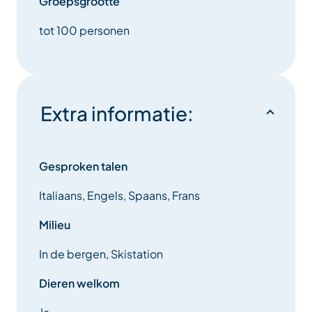
Groepsgrootte
tot 100 personen
Extra informatie:
Gesproken talen
Italiaans, Engels, Spaans, Frans
Milieu
In de bergen, Skistation
Dieren welkom