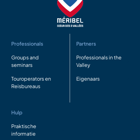
Professionals
Partners
Groups and
Professionals in the
seminars
Valley
Touroperators en
Eigenaars
Reisbureaus
Hulp
Praktische
informatie