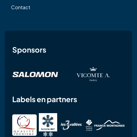
Contact
Sponsors
Labels en partners