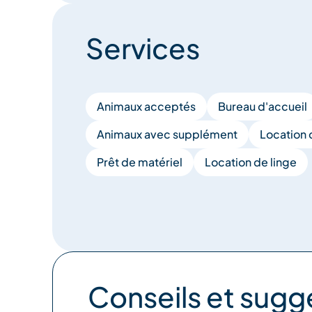
Services
Animaux acceptés
Bureau d'accueil
Animaux avec supplément
Location 
Prêt de matériel
Location de linge
Conseils et sugg