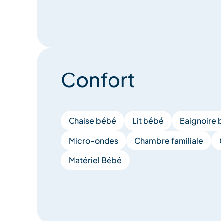
Confort
Chaise bébé
Lit bébé
Baignoire
Micro-ondes
Chambre familiale
Matériel Bébé