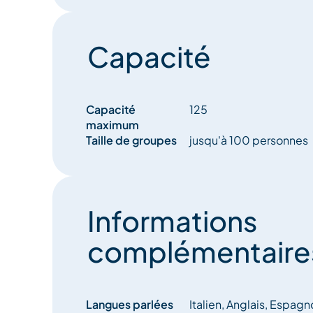
Capacité
Capacité
125
maximum
Taille de groupes
jusqu'à 100 personnes
Informations
complémentaire
Langues parlées
Italien, Anglais, Espagn