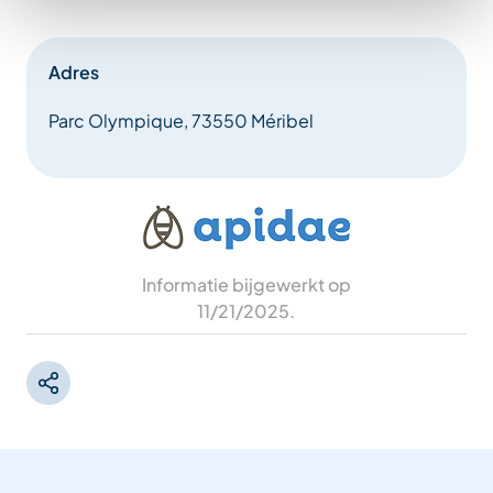
Adres
Parc Olympique, 73550 Méribel
Informatie bijgewerkt op
11/21/2025
.