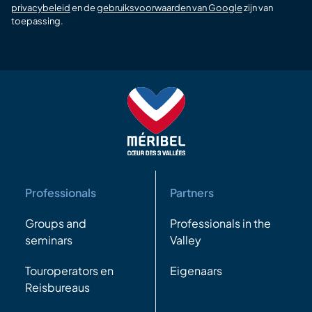
privacybeleid
en de
gebruiksvoorwaarden van Google
zijn van
toepassing.
Professionals
Partners
Groups and
Professionals in the
seminars
Valley
Touroperators en
Eigenaars
Reisbureaus