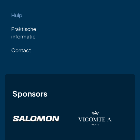
Hulp
Praktische
informatie
Contact
Sponsors