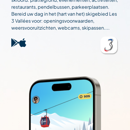
restaurants, pendelbussen, parkeerplaatsen.
Bereid uw dag in het (hart van het) skigebied Les
3 Vallées voor: openingsvoorwaarden,
weersvooruitzichten, webcams, skipassen....