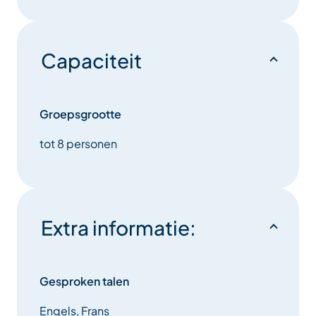
Capaciteit
Groepsgrootte
tot 8 personen
Extra informatie:
Gesproken talen
Engels, Frans