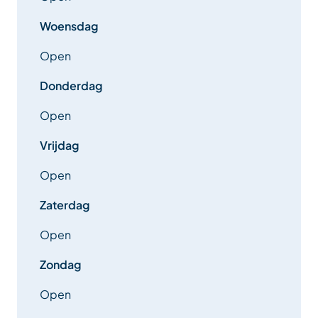
Woensdag
Open
Donderdag
Open
Vrijdag
Open
Zaterdag
Open
Zondag
Open