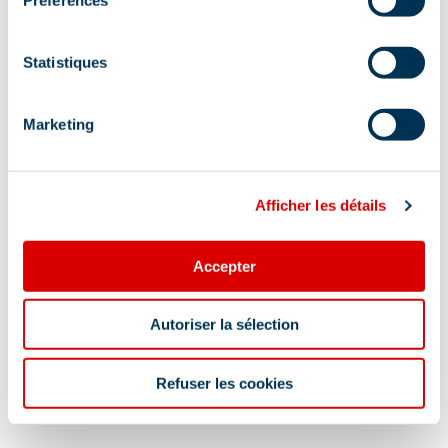
Statistiques
Marketing
Afficher les détails
Accepter
Autoriser la sélection
Refuser les cookies