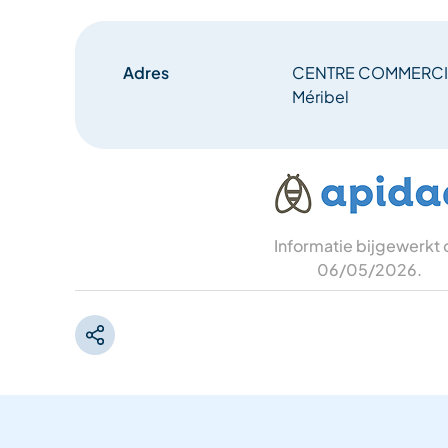
Adres
CENTRE COMMERCIA
Méribel
Informatie bijgewerkt
06/05/2026
.