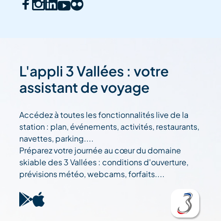
L'appli 3 Vallées : votre
assistant de voyage
Accédez à toutes les fonctionnalités live de la
station : plan, événements, activités, restaurants,
navettes, parking....
Préparez votre journée au cœur du domaine
skiable des 3 Vallées : conditions d'ouverture,
prévisions météo, webcams, forfaits....