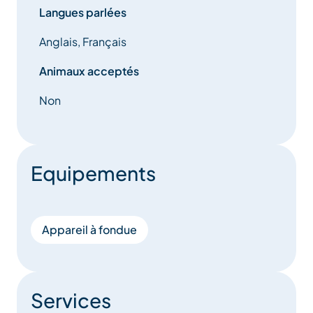
Langues parlées
Anglais, Français
Animaux acceptés
Non
Equipements
Appareil à fondue
Services