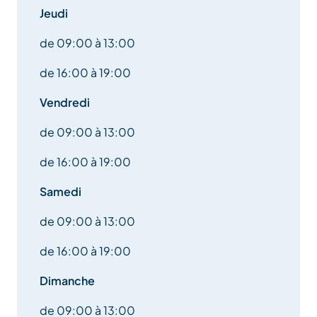
Jeudi
de 09:00 à 13:00
de 16:00 à 19:00
Vendredi
de 09:00 à 13:00
de 16:00 à 19:00
Samedi
de 09:00 à 13:00
de 16:00 à 19:00
Dimanche
de 09:00 à 13:00