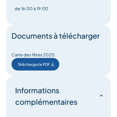
de 16:00 à 19:00
Documents à télécharger
Carte des fêtes 2020
Téléchargez le PDF
Informations
complémentaires