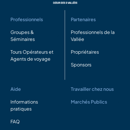
Professionnels
Partenaires
Groupes &
Professionnels de la
Séminaires
Vallée
Tours Opérateurs et
Propriétaires
Agents de voyage
Sponsors
Aide
Travailler chez nous
Informations
Marchés Publics
pratiques
FAQ