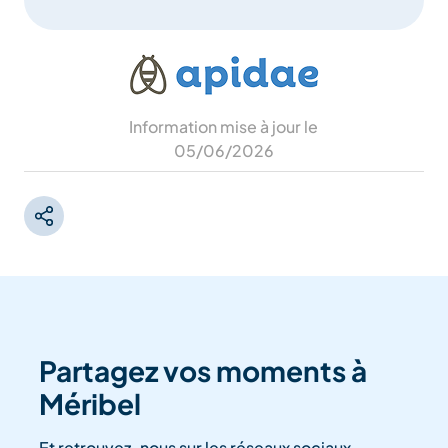
Information mise à jour le
05/06/2026
Partagez vos moments à
Méribel
Et retrouvez-nous sur les réseaux sociaux