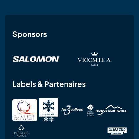
Sponsors
Labels & Partenaires