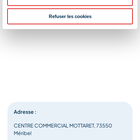
Refuser les cookies
Adresse :
CENTRE COMMERCIAL MOTTARET, 73550
Méribel