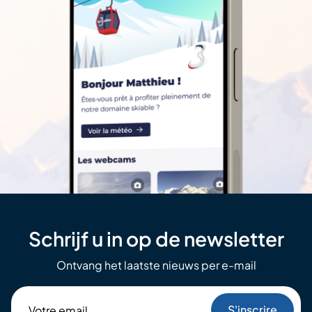
Schrijf u in op de newsletter
Ontvang het laatste nieuws per e-mail
Votre