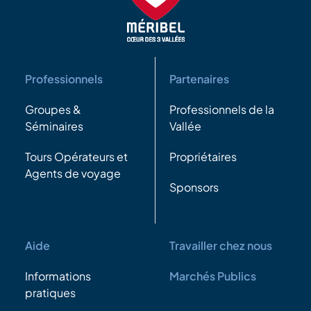
Professionnels
Partenaires
Groupes &
Professionnels de la
Séminaires
Vallée
Tours Opérateurs et
Propriétaires
Agents de voyage
Sponsors
Aide
Travailler chez nous
Informations
Marchés Publics
pratiques