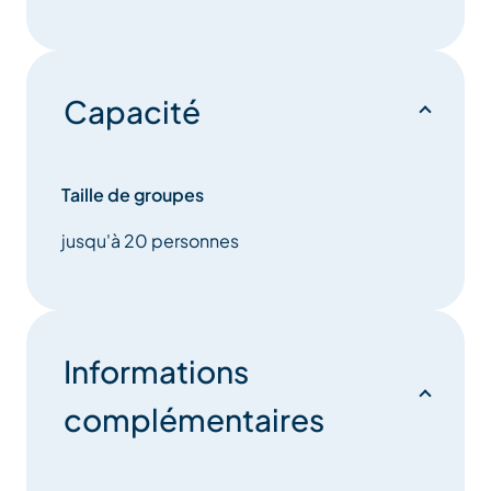
Capacité
Taille de groupes
jusqu'à 20 personnes
Informations
complémentaires