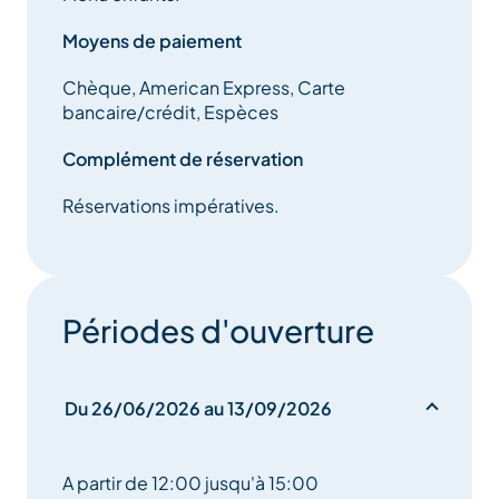
Moyens de paiement
Chèque, American Express, Carte
bancaire/crédit, Espèces
Complément de réservation
Réservations impératives.
Périodes d'ouverture
Du 26/06/2026 au 13/09/2026
A partir de 12:00 jusqu'à 15:00