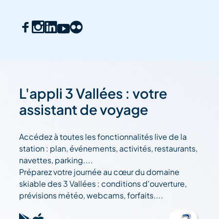
L'appli 3 Vallées : votre
assistant de voyage
Accédez à toutes les fonctionnalités live de la
station : plan, événements, activités, restaurants,
navettes, parking....
Préparez votre journée au cœur du domaine
skiable des 3 Vallées : conditions d'ouverture,
prévisions météo, webcams, forfaits....