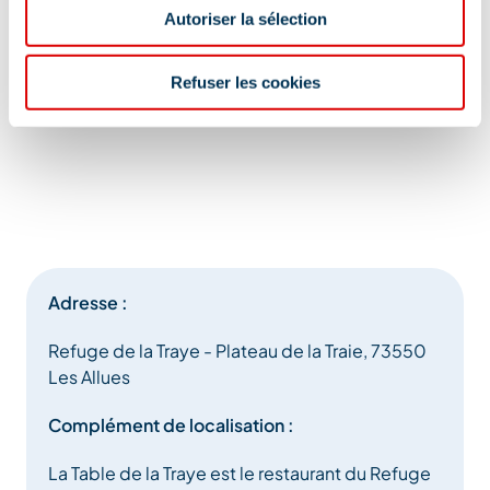
Autoriser la sélection
Refuser les cookies
Adresse :
Refuge de la Traye - Plateau de la Traie, 73550
Les Allues
Complément de localisation :
La Table de la Traye est le restaurant du Refuge