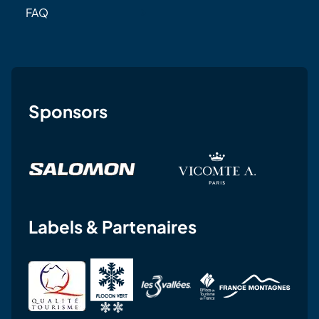
FAQ
Sponsors
Labels & Partenaires