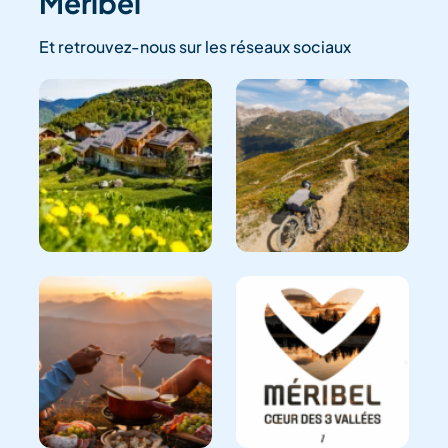
Méribel
Et retrouvez-nous sur les réseaux sociaux