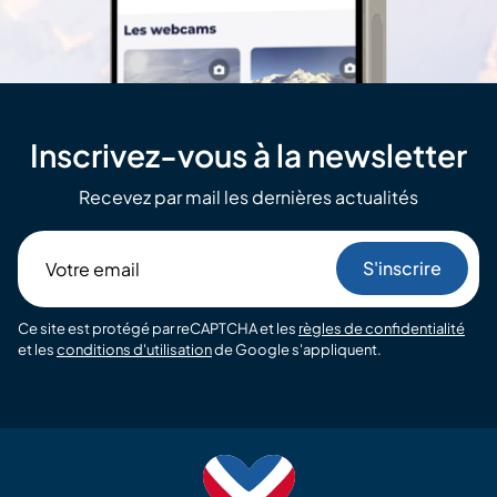
Inscrivez-vous à la newsletter
Recevez par mail les dernières actualités
Votre
email
Ce site est protégé par reCAPTCHA et les
règles de confidentialité
et les
conditions d'utilisation
de Google s'appliquent.