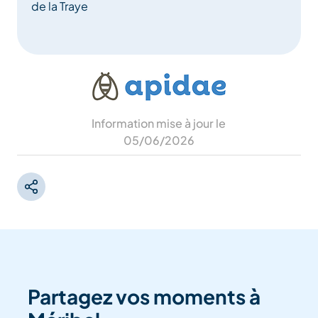
de la Traye
Information mise à jour le
05/06/2026
Partagez vos moments à