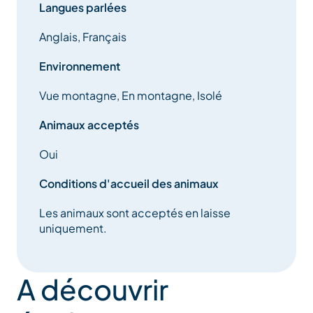
Langues parlées
Anglais, Français
Environnement
Vue montagne, En montagne, Isolé
Animaux acceptés
Oui
Conditions d'accueil des animaux
Les animaux sont acceptés en laisse
uniquement.
A découvrir