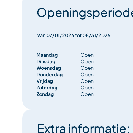
Openingsperiod
Van 07/01/2026 tot 08/31/2026
Maandag
Open
Dinsdag
Open
Woensdag
Open
Donderdag
Open
Vrijdag
Open
Zaterdag
Open
Zondag
Open
Extra informatie: