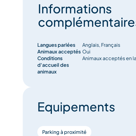
Informations
complémentaire
Langues parlées
Anglais, Français
Animaux acceptés
Oui
Conditions
Animaux acceptés en l
d'accueil des
animaux
Equipements
Parking à proximité