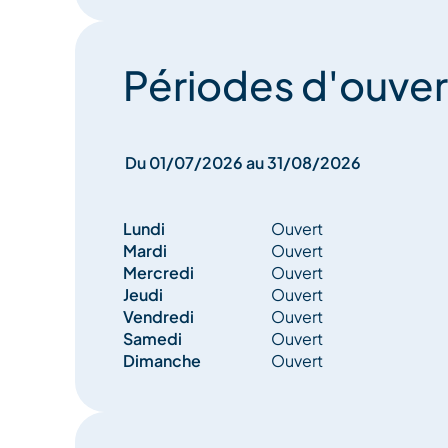
Périodes d'ouver
Du 01/07/2026 au 31/08/2026
Lundi
Ouvert
Mardi
Ouvert
Mercredi
Ouvert
Jeudi
Ouvert
Vendredi
Ouvert
Samedi
Ouvert
Dimanche
Ouvert