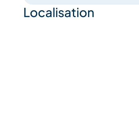
Localisation