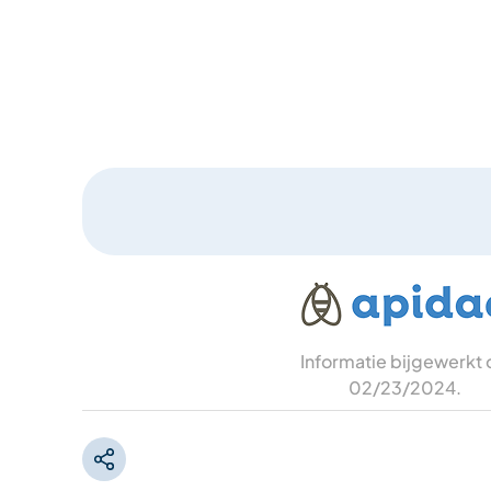
Informatie bijgewerkt
02/23/2024
.