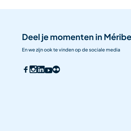
Deel je momenten in Méribe
En we zijn ook te vinden op de sociale media