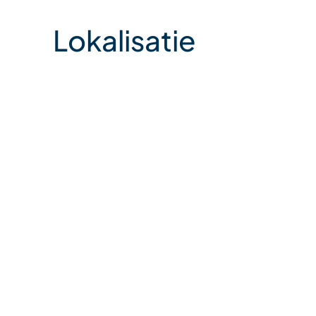
Lokalisatie