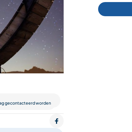
raag gecontacteerd worden