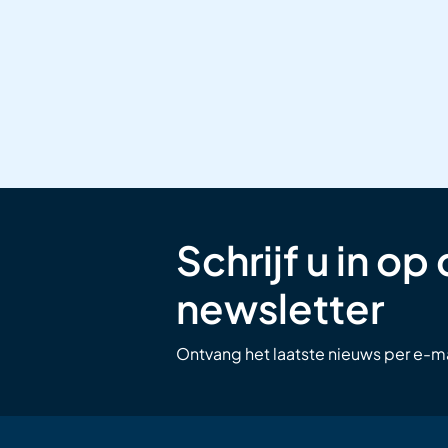
Schrijf u in op
newsletter
Ontvang het laatste nieuws per e-ma