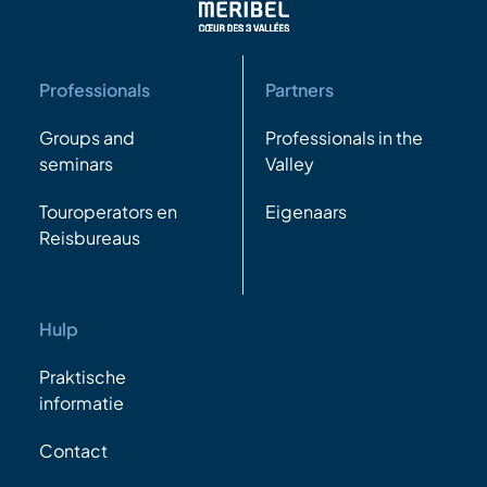
Professionals
Partners
Groups and
Professionals in the
seminars
Valley
Touroperators en
Eigenaars
Reisbureaus
Hulp
Praktische
informatie
Contact