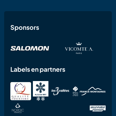
Sponsors
Labels en partners