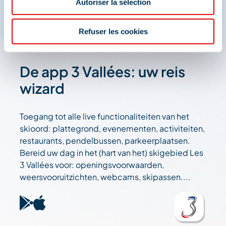
Autoriser la sélection
Refuser les cookies
De app 3 Vallées: uw reis
wizard
Toegang tot alle live functionaliteiten van het
skioord: plattegrond, evenementen, activiteiten,
restaurants, pendelbussen, parkeerplaatsen.
Bereid uw dag in het (hart van het) skigebied Les
3 Vallées voor: openingsvoorwaarden,
weersvooruitzichten, webcams, skipassen....