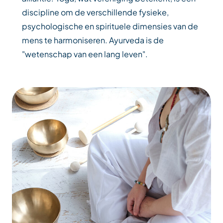
discipline om de verschillende fysieke,
psychologische en spirituele dimensies van de
mens te harmoniseren. Ayurveda is de
"wetenschap van een lang leven".