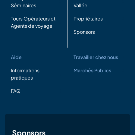
Séminaires
Vallée
Tours Opérateurs et
Propriétaires
Agents de voyage
Sponsors
Aide
Travailler chez nous
Informations
Marchés Publics
pratiques
FAQ
Sponsors