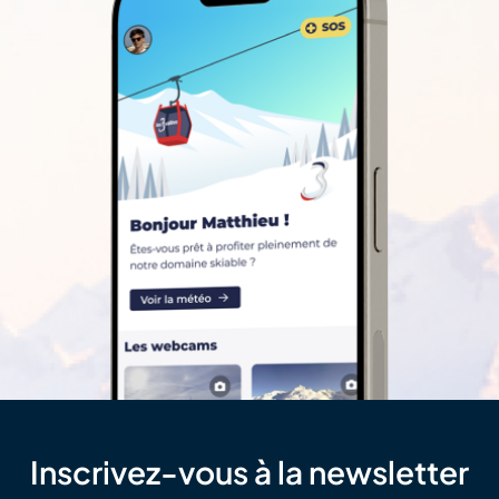
Inscrivez-vous à la newsletter