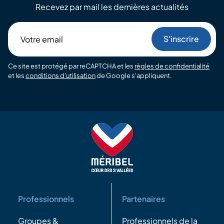
Recevez par mail les dernières actualités
Votre
email
Ce site est protégé par reCAPTCHA et les
règles de confidentialité
et les
conditions d'utilisation
de Google s'appliquent.
Professionnels
Partenaires
Groupes &
Professionnels de la