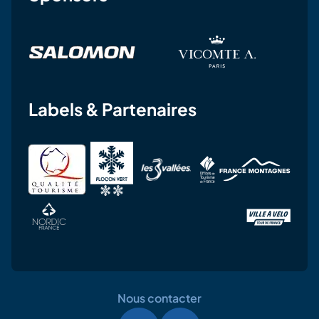
Labels & Partenaires
Nous contacter