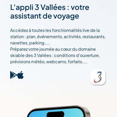
L'appli 3 Vallées : votre
assistant de voyage
Accédez à toutes les fonctionnalités live de la
station : plan, événements, activités, restaurants,
navettes, parking....
Préparez votre journée au cœur du domaine
skiable des 3 Vallées : conditions d'ouverture,
prévisions météo, webcams, forfaits....