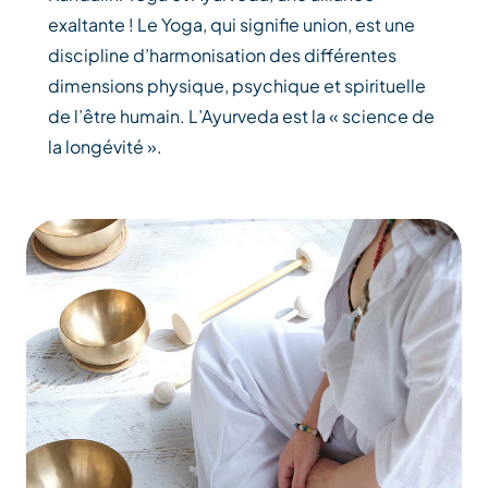
exaltante ! Le Yoga, qui signifie union, est une
discipline d’harmonisation des différentes
dimensions physique, psychique et spirituelle
de l’être humain. L’Ayurveda est la « science de
la longévité ».