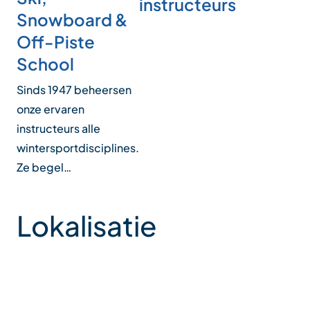
instructeurs
Snowboard &
Off-Piste
School
Sinds 1947 beheersen
onze ervaren
instructeurs alle
wintersportdisciplines.
Ze begel…
Lokalisatie