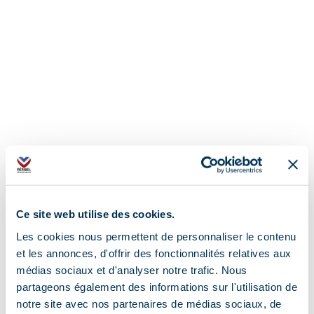
Ce site web utilise des cookies.
Les cookies nous permettent de personnaliser le contenu
et les annonces, d'offrir des fonctionnalités relatives aux
médias sociaux et d'analyser notre trafic. Nous
partageons également des informations sur l'utilisation de
notre site avec nos partenaires de médias sociaux, de