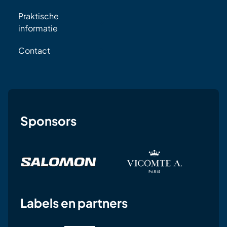
Praktische
informatie
Contact
Sponsors
Labels en partners