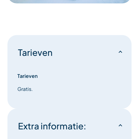
Tarieven
Tarieven
Gratis.
Extra informatie: