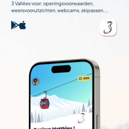
3 Vallées voor: openingsvoorwaarden,
weersvooruitzichten, webcams, skipassen....