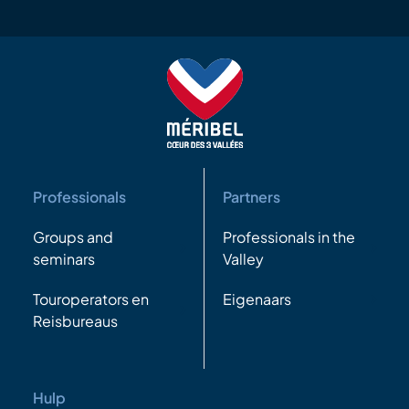
Professionals
Partners
Groups and
Professionals in the
seminars
Valley
Touroperators en
Eigenaars
Reisbureaus
Hulp