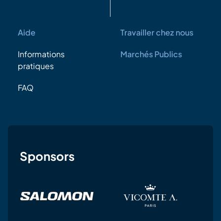
Aide
Travailler chez nous
Informations
Marchés Publics
pratiques
FAQ
Sponsors