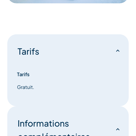
Tarifs
Tarifs
Gratuit.
Informations