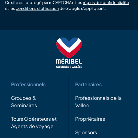
Ce site est protégé par reCAPTCHA et les
règles de confidentialité
et les
conditions d'utilisation
de Google s'appliquent.
Professionnels
Partenaires
Groupes &
Professionnels de la
Séminaires
Vallée
Tours Opérateurs et
Propriétaires
Agents de voyage
Sponsors