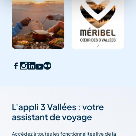
L'appli 3 Vallées : votre
assistant de voyage
Accédez à toutes les fonctionnalités live de la