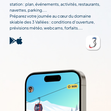
station : plan, événements, activités, restaurants,
navettes, parking....
Préparez votre journée au cœur du domaine
skiable des 3 Vallées : conditions d'ouverture,
prévisions météo, webcams, forfaits....