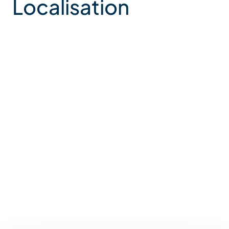
Localisation