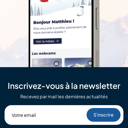
Inscrivez-vous à la newsletter
Recevez par mail les dernières actualités
Votre
email